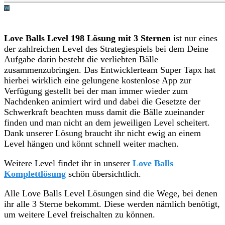
Love Balls Level 198 Lösung mit 3 Sternen
ist nur eines
der zahlreichen Level des Strategiespiels bei dem Deine
Aufgabe darin besteht die verliebten Bälle
zusammenzubringen. Das Entwicklerteam Super Tapx hat
hierbei wirklich eine gelungene kostenlose App zur
Verfügung gestellt bei der man immer wieder zum
Nachdenken animiert wird und dabei die Gesetzte der
Schwerkraft beachten muss damit die Bälle zueinander
finden und man nicht an dem jeweiligen Level scheitert.
Dank unserer Lösung braucht ihr nicht ewig an einem
Level hängen und könnt schnell weiter machen.
Weitere Level findet ihr in unserer
Love Balls
Komplettlösung
schön übersichtlich.
Alle Love Balls Level Lösungen sind die Wege, bei denen
ihr alle 3 Sterne bekommt. Diese werden nämlich benötigt,
um weitere Level freischalten zu können.