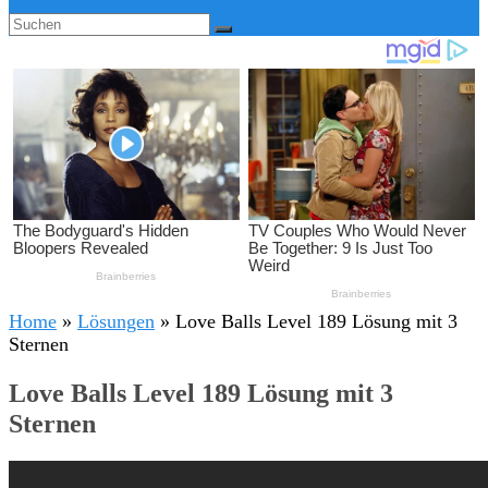
Home
»
Lösungen
»
Love Balls Level 189 Lösung mit 3
Sternen
Love Balls Level 189 Lösung mit 3
Sternen