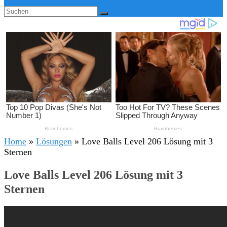
Home
»
Lösungen
»
Love Balls Level 206 Lösung mit 3
Sternen
Love Balls Level 206 Lösung mit 3
Sternen