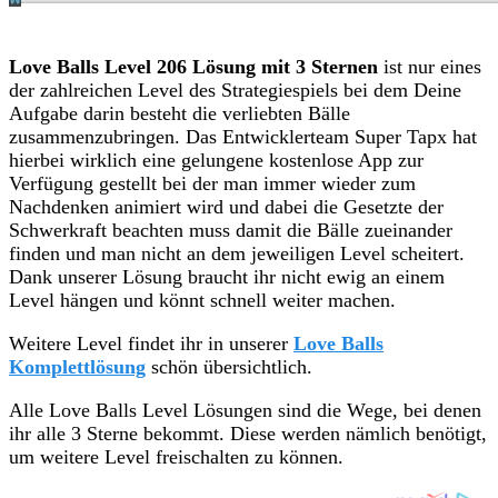
Love Balls Level 206 Lösung mit 3 Sternen
ist nur eines
der zahlreichen Level des Strategiespiels bei dem Deine
Aufgabe darin besteht die verliebten Bälle
zusammenzubringen. Das Entwicklerteam Super Tapx hat
hierbei wirklich eine gelungene kostenlose App zur
Verfügung gestellt bei der man immer wieder zum
Nachdenken animiert wird und dabei die Gesetzte der
Schwerkraft beachten muss damit die Bälle zueinander
finden und man nicht an dem jeweiligen Level scheitert.
Dank unserer Lösung braucht ihr nicht ewig an einem
Level hängen und könnt schnell weiter machen.
Weitere Level findet ihr in unserer
Love Balls
Komplettlösung
schön übersichtlich.
Alle Love Balls Level Lösungen sind die Wege, bei denen
ihr alle 3 Sterne bekommt. Diese werden nämlich benötigt,
um weitere Level freischalten zu können.