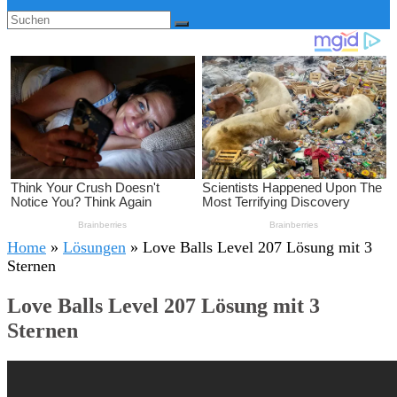
Home
»
Lösungen
»
Love Balls Level 207 Lösung mit 3
Sternen
Love Balls Level 207 Lösung mit 3
Sternen