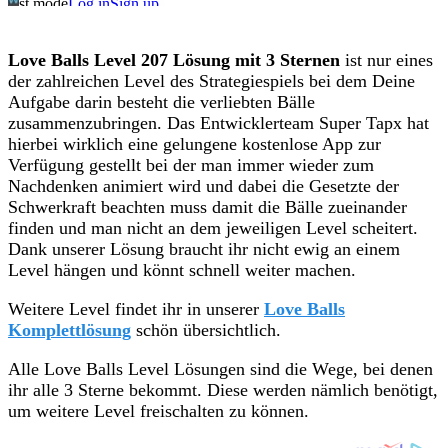
Love Balls Level 207 Lösung mit 3 Sternen
ist nur eines
der zahlreichen Level des Strategiespiels bei dem Deine
Aufgabe darin besteht die verliebten Bälle
zusammenzubringen. Das Entwicklerteam Super Tapx hat
hierbei wirklich eine gelungene kostenlose App zur
Verfügung gestellt bei der man immer wieder zum
Nachdenken animiert wird und dabei die Gesetzte der
Schwerkraft beachten muss damit die Bälle zueinander
finden und man nicht an dem jeweiligen Level scheitert.
Dank unserer Lösung braucht ihr nicht ewig an einem
Level hängen und könnt schnell weiter machen.
Weitere Level findet ihr in unserer
Love Balls
Komplettlösung
schön übersichtlich.
Alle Love Balls Level Lösungen sind die Wege, bei denen
ihr alle 3 Sterne bekommt. Diese werden nämlich benötigt,
um weitere Level freischalten zu können.