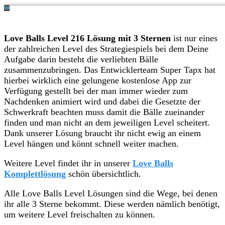
Love Balls Level 216 Lösung mit 3 Sternen
ist nur eines
der zahlreichen Level des Strategiespiels bei dem Deine
Aufgabe darin besteht die verliebten Bälle
zusammenzubringen. Das Entwicklerteam Super Tapx hat
hierbei wirklich eine gelungene kostenlose App zur
Verfügung gestellt bei der man immer wieder zum
Nachdenken animiert wird und dabei die Gesetzte der
Schwerkraft beachten muss damit die Bälle zueinander
finden und man nicht an dem jeweiligen Level scheitert.
Dank unserer Lösung braucht ihr nicht ewig an einem
Level hängen und könnt schnell weiter machen.
Weitere Level findet ihr in unserer
Love Balls
Komplettlösung
schön übersichtlich.
Alle Love Balls Level Lösungen sind die Wege, bei denen
ihr alle 3 Sterne bekommt. Diese werden nämlich benötigt,
um weitere Level freischalten zu können.