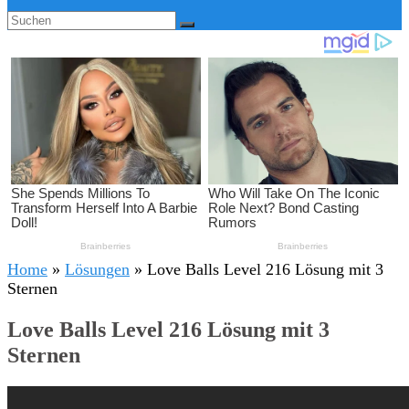
Home
»
Lösungen
»
Love Balls Level 216 Lösung mit 3
Sternen
Love Balls Level 216 Lösung mit 3
Sternen