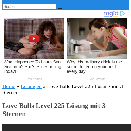
Home
»
Lösungen
»
Love Balls Level 225 Lösung mit 3
Sternen
Love Balls Level 225 Lösung mit 3
Sternen