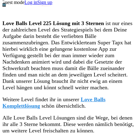
Love Balls Level 225 Lösung mit 3 Sternen
ist nur eines
der zahlreichen Level des Strategiespiels bei dem Deine
Aufgabe darin besteht die verliebten Bälle
zusammenzubringen. Das Entwicklerteam Super Tapx hat
hierbei wirklich eine gelungene kostenlose App zur
Verfügung gestellt bei der man immer wieder zum
Nachdenken animiert wird und dabei die Gesetzte der
Schwerkraft beachten muss damit die Bälle zueinander
finden und man nicht an dem jeweiligen Level scheitert.
Dank unserer Lösung braucht ihr nicht ewig an einem
Level hängen und könnt schnell weiter machen.
Weitere Level findet ihr in unserer
Love Balls
Komplettlösung
schön übersichtlich.
Alle Love Balls Level Lösungen sind die Wege, bei denen
ihr alle 3 Sterne bekommt. Diese werden nämlich benötigt,
um weitere Level freischalten zu können.