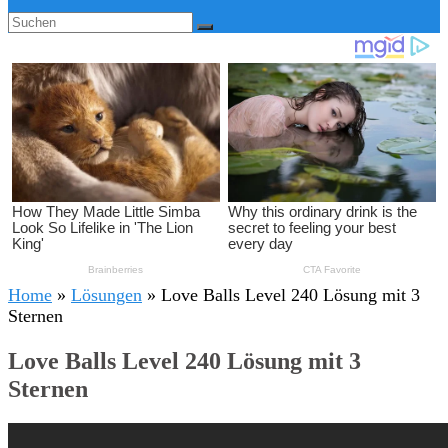
Home
»
Lösungen
»
Love Balls Level 240 Lösung mit 3
Sternen
Love Balls Level 240 Lösung mit 3
Sternen