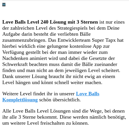
Love Balls Level 240 Lösung mit 3 Sternen
ist nur eines
der zahlreichen Level des Strategiespiels bei dem Deine
Aufgabe darin besteht die verliebten Bälle
zusammenzubringen. Das Entwicklerteam Super Tapx hat
hierbei wirklich eine gelungene kostenlose App zur
Verfügung gestellt bei der man immer wieder zum
Nachdenken animiert wird und dabei die Gesetzte der
Schwerkraft beachten muss damit die Bälle zueinander
finden und man nicht an dem jeweiligen Level scheitert.
Dank unserer Lösung braucht ihr nicht ewig an einem
Level hängen und könnt schnell weiter machen.
Weitere Level findet ihr in unserer
Love Balls
Komplettlösung
schön übersichtlich.
Alle Love Balls Level Lösungen sind die Wege, bei denen
ihr alle 3 Sterne bekommt. Diese werden nämlich benötigt,
um weitere Level freischalten zu können.