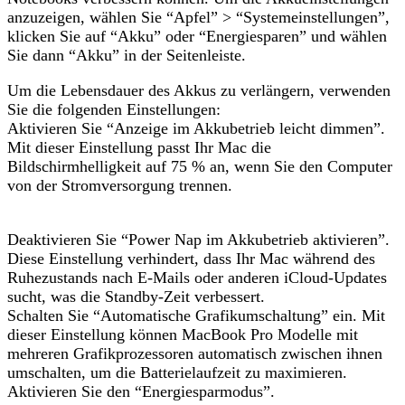
anzuzeigen, wählen Sie “Apfel” > “Systemeinstellungen”,
klicken Sie auf “Akku” oder “Energiesparen” und wählen
Sie dann “Akku” in der Seitenleiste.
Um die Lebensdauer des Akkus zu verlängern, verwenden
Sie die folgenden Einstellungen:
Aktivieren Sie “Anzeige im Akkubetrieb leicht dimmen”.
Mit dieser Einstellung passt Ihr Mac die
Bildschirmhelligkeit auf 75 % an, wenn Sie den Computer
von der Stromversorgung trennen.
Deaktivieren Sie “Power Nap im Akkubetrieb aktivieren”.
Diese Einstellung verhindert, dass Ihr Mac während des
Ruhezustands nach E-Mails oder anderen iCloud-Updates
sucht, was die Standby-Zeit verbessert.
Schalten Sie “Automatische Grafikumschaltung” ein. Mit
dieser Einstellung können MacBook Pro Modelle mit
mehreren Grafikprozessoren automatisch zwischen ihnen
umschalten, um die Batterielaufzeit zu maximieren.
Aktivieren Sie den “Energiesparmodus”.