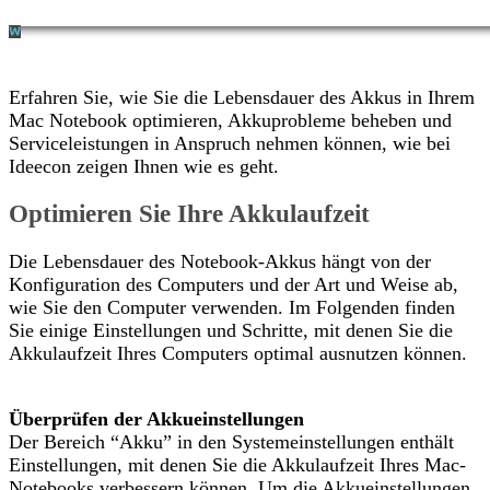
Erfahren Sie, wie Sie die Lebensdauer des Akkus in Ihrem
Mac Notebook optimieren, Akkuprobleme beheben und
Serviceleistungen in Anspruch nehmen können, wie bei
Ideecon zeigen Ihnen wie es geht.
Optimieren Sie Ihre Akkulaufzeit
Die Lebensdauer des Notebook-Akkus hängt von der
Konfiguration des Computers und der Art und Weise ab,
wie Sie den Computer verwenden. Im Folgenden finden
Sie einige Einstellungen und Schritte, mit denen Sie die
Akkulaufzeit Ihres Computers optimal ausnutzen können.
Überprüfen der Akkueinstellungen
Der Bereich “Akku” in den Systemeinstellungen enthält
Einstellungen, mit denen Sie die Akkulaufzeit Ihres Mac-
Notebooks verbessern können. Um die Akkueinstellungen