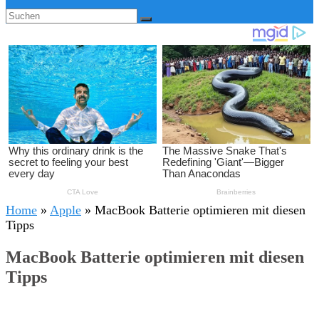
Home
»
Apple
»
MacBook Batterie optimieren mit diesen
Tipps
MacBook Batterie optimieren mit diesen
Tipps