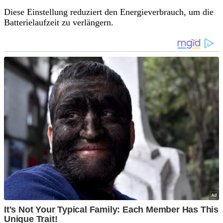
Diese Einstellung reduziert den Energieverbrauch, um die
Batterielaufzeit zu verlängern.