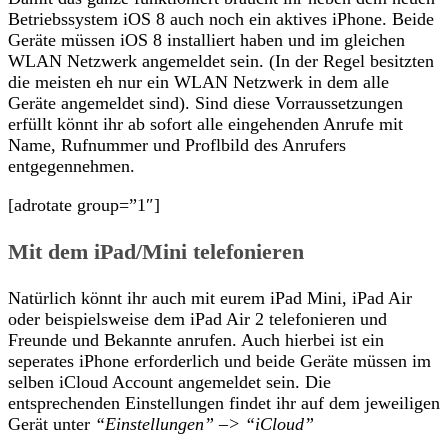
Betriebssystem iOS 8 auch noch ein aktives iPhone. Beide
Geräte müssen iOS 8 installiert haben und im gleichen
WLAN Netzwerk angemeldet sein. (In der Regel besitzten
die meisten eh nur ein WLAN Netzwerk in dem alle
Geräte angemeldet sind). Sind diese Vorraussetzungen
erfüllt könnt ihr ab sofort alle eingehenden Anrufe mit
Name, Rufnummer und Proflbild des Anrufers
entgegennehmen.
[adrotate group=”1″]
Mit dem iPad/Mini telefonieren
Natürlich könnt ihr auch mit eurem iPad Mini, iPad Air
oder beispielsweise dem iPad Air 2 telefonieren und
Freunde und Bekannte anrufen. Auch hierbei ist ein
seperates iPhone erforderlich und beide Geräte müssen im
selben iCloud Account angemeldet sein. Die
entsprechenden Einstellungen findet ihr auf dem jeweiligen
Gerät unter
“Einstellungen” –> “iCloud”