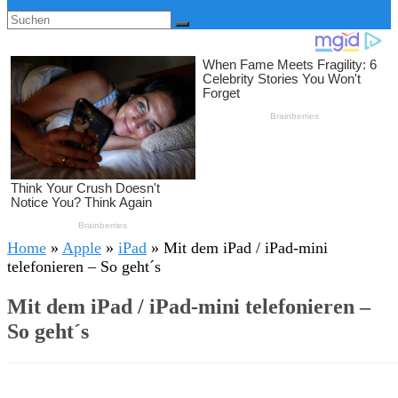
Home
»
Apple
»
iPad
»
Mit dem iPad / iPad-mini
telefonieren – So geht´s
Mit dem iPad / iPad-mini telefonieren –
So geht´s