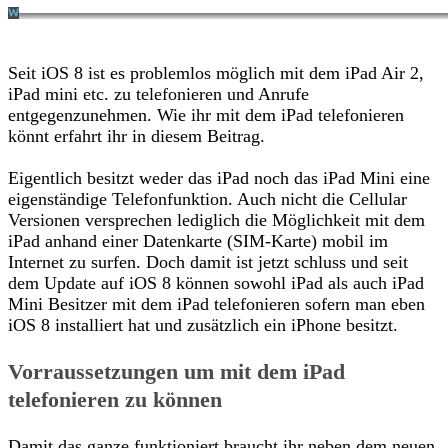
Seit iOS 8 ist es problemlos möglich mit dem iPad Air 2,
iPad mini etc. zu telefonieren und Anrufe
entgegenzunehmen. Wie ihr mit dem iPad telefonieren
könnt erfahrt ihr in diesem Beitrag.
Eigentlich besitzt weder das iPad noch das iPad Mini eine
eigenständige Telefonfunktion. Auch nicht die Cellular
Versionen versprechen lediglich die Möglichkeit mit dem
iPad anhand einer Datenkarte (SIM-Karte) mobil im
Internet zu surfen. Doch damit ist jetzt schluss und seit
dem Update auf iOS 8 können sowohl iPad als auch iPad
Mini Besitzer mit dem iPad telefonieren sofern man eben
iOS 8 installiert hat und zusätzlich ein iPhone besitzt.
Vorraussetzungen um mit dem iPad
telefonieren zu können
Damit das ganze funktioniert braucht ihr neben dem neuen