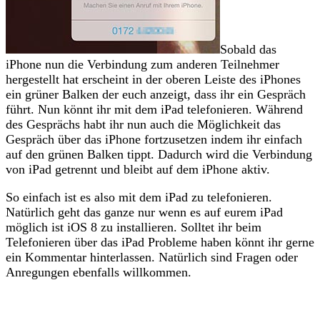
Sobald das
iPhone nun die Verbindung zum anderen Teilnehmer
hergestellt hat erscheint in der oberen Leiste des iPhones
ein grüner Balken der euch anzeigt, dass ihr ein Gespräch
führt. Nun könnt ihr mit dem iPad telefonieren. Während
des Gesprächs habt ihr nun auch die Möglichkeit das
Gespräch über das iPhone fortzusetzen indem ihr einfach
auf den grünen Balken tippt. Dadurch wird die Verbindung
von iPad getrennt und bleibt auf dem iPhone aktiv.
So einfach ist es also mit dem iPad zu telefonieren.
Natürlich geht das ganze nur wenn es auf eurem iPad
möglich ist iOS 8 zu installieren. Solltet ihr beim
Telefonieren über das iPad Probleme haben könnt ihr gerne
ein Kommentar hinterlassen. Natürlich sind Fragen oder
Anregungen ebenfalls willkommen.