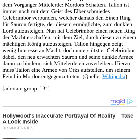
dem Vorgänger Mittelerde: Mordors Schatten. Talion ist
immer noch mit dem Geist des Elbenschmiedes
Celebrimbor verbunden, welcher damals den Einen Ring
für Sauron fertigte, der diesem ermöglichte, zum dunklen
Lord aufzusteigen. Nun hat Celebrimbor einen neuen Ring
der Macht erschaffen, mit dem Ziel, durch diesen zu einem
mächtigen König aufzusteigen. Talion hingegen zeigt
wenig Interesse an Macht, doch unterstützt er Celebrimbor
dabei, den neu erwachten Sauron und seine dunkle Armee
daran zu hindern, sich Mittelerde einzuverleiben. Hierzu
muss Talion eine Armee von Orks aufstellen, um seinem
Feind in Mordor entgegenzutreten. (Quelle:
Wikipedia
)
[adrotate group=”3″]