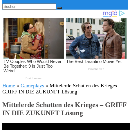
Home
»
Gameplays
»
Mittelerde Schatten des Krieges –
GRIFF IN DIE ZUKUNFT Lösung
Mittelerde Schatten des Krieges – GRIFF
IN DIE ZUKUNFT Lösung