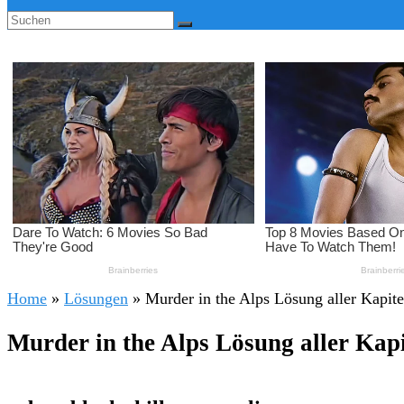
Home
»
Lösungen
»
Murder in the Alps Lösung aller Kapit
Murder in the Alps Lösung aller Kap