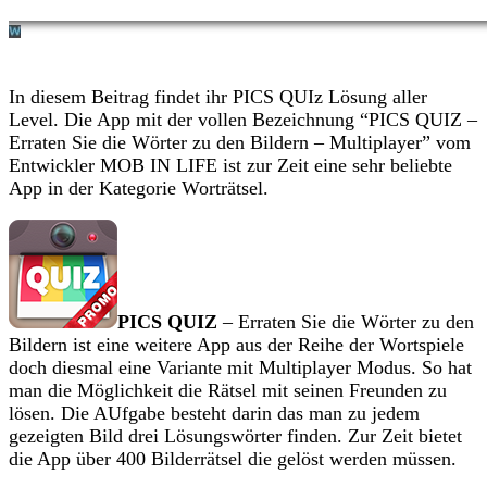
In diesem Beitrag findet ihr PICS QUIz Lösung aller
Level. Die App mit der vollen Bezeichnung “PICS QUIZ –
Erraten Sie die Wörter zu den Bildern – Multiplayer” vom
Entwickler MOB IN LIFE ist zur Zeit eine sehr beliebte
App in der Kategorie Worträtsel.
PICS QUIZ
– Erraten Sie die Wörter zu den
Bildern ist eine weitere App aus der Reihe der Wortspiele
doch diesmal eine Variante mit Multiplayer Modus. So hat
man die Möglichkeit die Rätsel mit seinen Freunden zu
lösen. Die AUfgabe besteht darin das man zu jedem
gezeigten Bild drei Lösungswörter finden. Zur Zeit bietet
die App über 400 Bilderrätsel die gelöst werden müssen.