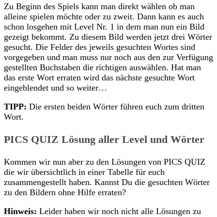
Zu Beginn des Spiels kann man direkt wählen ob man
alleine spielen möchte oder zu zweit. Dann kann es auch
schon losgehen mit Level Nr. 1 in dem man nun ein Bild
gezeigt bekommt. Zu diesem Bild werden jetzt drei Wörter
gesucht. Die Felder des jeweils gesuchten Wortes sind
vorgegeben und man muss nur noch aus den zur Verfügung
gestellten Buchstaben die richtigen auswählen. Hat man
das erste Wort erraten wird das nächste gesuchte Wort
eingeblendet und so weiter…
TIPP:
Die ersten beiden Wörter führen euch zum dritten
Wort.
PICS QUIZ Lösung aller Level und Wörter
Kommen wir nun aber zu den Lösungen von PICS QUIZ
die wir übersichtlich in einer Tabelle für euch
zusammengestellt haben. Kannst Du die gesuchten Wörter
zu den Bildern ohne Hilfe erraten?
Hinweis:
Leider haben wir noch nicht alle Lösungen zu