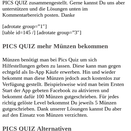
PICS QUIZ zusammengestellt. Gerne kannst Du uns aber
unterstützen und die Lösungen unten im
Kommentarbereich posten. Danke
[adrotate group=”1″]
[table id=145 /] [adrotate group=”3″]
PICS QUIZ mehr Münzen bekommen
Münzen benötigt man bei Pics Quiz um sich
Hilfestellungen geben zu lassen. Diese kann man gegen
echtgeld als In-App Käufe erwerben. Hin und wieder
bekommt man diese Münzen jedoch auch kostenlos zur
Verfügung gestellt. Beispielsweise wird man beim Ersten
Start der App gebeten Facebook zu aktivieren und
bekommt dafür 100 Münzen gutgeschrieben. Für jedes
richtig gelöste Level bekommst Du jeweils 5 Münzen
gutgeschrieben. Dank unserer Lösungen kannst Du aber
auf den Einsatz von Münzen verzichten.
PICS QUIZ Alternativen