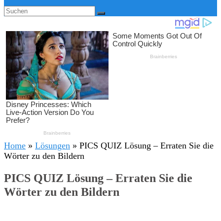
Home
»
Lösungen
»
PICS QUIZ Lösung – Erraten Sie die
Wörter zu den Bildern
PICS QUIZ Lösung – Erraten Sie die
Wörter zu den Bildern