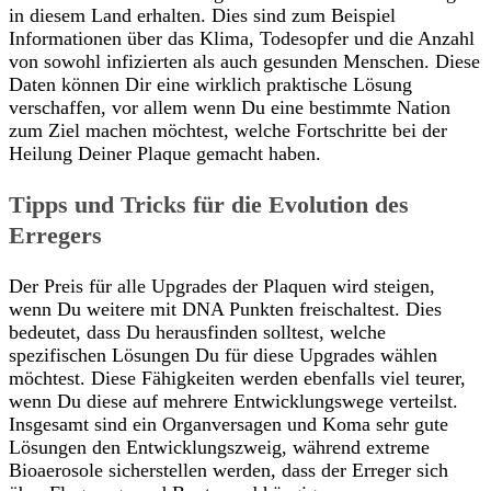
in diesem Land erhalten. Dies sind zum Beispiel
Informationen über das Klima, Todesopfer und die Anzahl
von sowohl infizierten als auch gesunden Menschen. Diese
Daten können Dir eine wirklich praktische Lösung
verschaffen, vor allem wenn Du eine bestimmte Nation
zum Ziel machen möchtest, welche Fortschritte bei der
Heilung Deiner Plaque gemacht haben.
Tipps und Tricks für die Evolution des
Erregers
Der Preis für alle Upgrades der Plaquen wird steigen,
wenn Du weitere mit DNA Punkten freischaltest. Dies
bedeutet, dass Du herausfinden solltest, welche
spezifischen Lösungen Du für diese Upgrades wählen
möchtest. Diese Fähigkeiten werden ebenfalls viel teurer,
wenn Du diese auf mehrere Entwicklungswege verteilst.
Insgesamt sind ein Organversagen und Koma sehr gute
Lösungen den Entwicklungszweig, während extreme
Bioaerosole sicherstellen werden, dass der Erreger sich