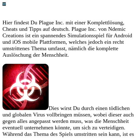
Hier findest Du Plague Inc. mit einer Komplettlösung,
Cheats und Tipps auf deutsch. Plague Inc. von Ndemic
Creations ist ein spannendes Simulationsspiel für Android
und iOS mobile Plattformen, welches jedoch ein recht
umstrittenes Thema umfasst, nämlich die komplette
Auslöschung der Menschheit.
Dies wirst Du durch einen tödlichen
und globalen Virus vollbringen müssen, wobei dieser auch
gegen alles angepasst werden muss, was die Menschheit
eventuell unternehmen könnte, um sich zu verteidigen.
Während das Thema des Spiels umstritten sein kann, ist es