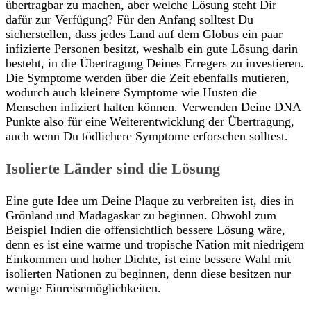
übertragbar zu machen, aber welche Lösung steht Dir
dafür zur Verfügung? Für den Anfang solltest Du
sicherstellen, dass jedes Land auf dem Globus ein paar
infizierte Personen besitzt, weshalb ein gute Lösung darin
besteht, in die Übertragung Deines Erregers zu investieren.
Die Symptome werden über die Zeit ebenfalls mutieren,
wodurch auch kleinere Symptome wie Husten die
Menschen infiziert halten können. Verwenden Deine DNA
Punkte also für eine Weiterentwicklung der Übertragung,
auch wenn Du tödlichere Symptome erforschen solltest.
Isolierte Länder sind die Lösung
Eine gute Idee um Deine Plaque zu verbreiten ist, dies in
Grönland und Madagaskar zu beginnen. Obwohl zum
Beispiel Indien die offensichtlich bessere Lösung wäre,
denn es ist eine warme und tropische Nation mit niedrigem
Einkommen und hoher Dichte, ist eine bessere Wahl mit
isolierten Nationen zu beginnen, denn diese besitzen nur
wenige Einreisemöglichkeiten.