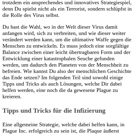
trotzdem ein ansprechendes und innovatives Strategiespiel,
denn Du spielst nicht als ein Terrorist, sondern schlüpfst in
die Rolle des Virus selbst.
Du hast die Wahl, wo in der Welt dieser Virus damit
anfangen wird, sich zu verbreiten, und wie dieser weiter
verändert werden kann, um die ultimative Waffe gegen die
Menschen zu entwickeln. Es muss jedoch eine sorgfältige
Balance zwischen einer leicht übertragbaren Form und der
Entwicklung einer katastrophalen Seuche gefunden
werden, um dadurch den Planeten von der Menschheit zu
befreien. Wie kannst Du also der menschlichen Geschichte
das Ende setzen? Im folgenden Teil sind sowohl einige
Tipps und Tricks als auch Lösungen, welche Dir dabei
helfen werden, eine noch die da gewesene Plague zu
kreieren.
Tipps und Tricks für die Infizierung
Eine allgemeine Strategie, welche dabei helfen kann, in
Plague Inc. erfolgreich zu sein ist, die Plaque äußerst