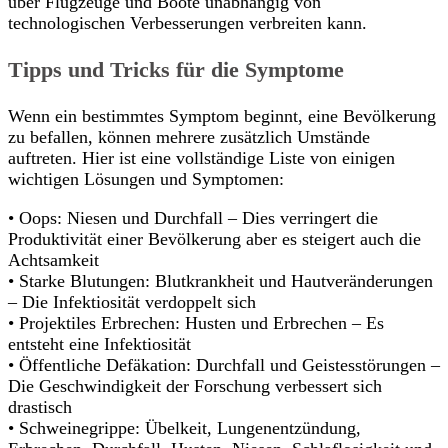
über Flugzeuge und Boote unabhängig von
technologischen Verbesserungen verbreiten kann.
Tipps und Tricks für die Symptome
Wenn ein bestimmtes Symptom beginnt, eine Bevölkerung
zu befallen, können mehrere zusätzlich Umstände
auftreten. Hier ist eine vollständige Liste von einigen
wichtigen Lösungen und Symptomen:
• Oops: Niesen und Durchfall – Dies verringert die
Produktivität einer Bevölkerung aber es steigert auch die
Achtsamkeit
• Starke Blutungen: Blutkrankheit und Hautveränderungen
– Die Infektiosität verdoppelt sich
• Projektiles Erbrechen: Husten und Erbrechen – Es
entsteht eine Infektiosität
• Öffentliche Defäkation: Durchfall und Geistesstörungen –
Die Geschwindigkeit der Forschung verbessert sich
drastisch
• Schweinegrippe: Übelkeit, Lungenentzündung,