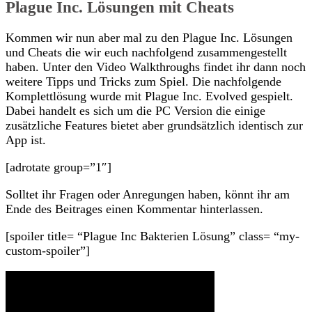
Plague Inc. Lösungen mit Cheats
Kommen wir nun aber mal zu den Plague Inc. Lösungen
und Cheats die wir euch nachfolgend zusammengestellt
haben. Unter den Video Walkthroughs findet ihr dann noch
weitere Tipps und Tricks zum Spiel. Die nachfolgende
Komplettlösung wurde mit Plague Inc. Evolved gespielt.
Dabei handelt es sich um die PC Version die einige
zusätzliche Features bietet aber grundsätzlich identisch zur
App ist.
[adrotate group=”1″]
Solltet ihr Fragen oder Anregungen haben, könnt ihr am
Ende des Beitrages einen Kommentar hinterlassen.
[spoiler title= “Plague Inc Bakterien Lösung” class= “my-
custom-spoiler”]