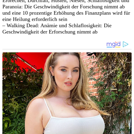
Erbrechen, Durchfall, Husten, Niesen, Schlaflosigkeit und
Paranoia: Die Geschwindigkeit der Forschung nimmt ab
und eine 10 prozentige Erhöhung des Finanzplans wird für
eine Heilung erforderlich sein
– Walking Dead: Anämie und Schlaflosigkeit: Die
Geschwindigkeit der Erforschung nimmt ab