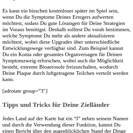
Es kann ein bisschen kostenloser später im Spiel sein,
wenn Du die Symptome Deines Erregers aufwerten
möchtest, sodass Du gute Lösungen für Deine Strategien
im Voraus benötigst. Deshalb solltest Du vorab bestimmen,
welche Symptome Du mehr als andere aktualisieren
möchtest, wobei diese Upgrades über unterschiedliche
Entwicklungswege verfügbar sind. Zum Beispiel kannst
Du ein Koma oder gesamtes Organversagen für Deinen
Symptomzweig erforschen, wobei auch die Möglichkeit
besteht, extreme Bioaerosole freizuschalten, wodurch
Deine Plaque durch luftgetragene Teilchen verteilt werden
kann.
[adrotate group=”3″]
Tipps und Tricks für Deine Zielländer
Jedes Land auf der Karte hat ein “I” neben seinem Namen
und durch die Verwendung dieser Funktion, kannst Du
einen Bericht über den augenblicklichen Stand der Dinge