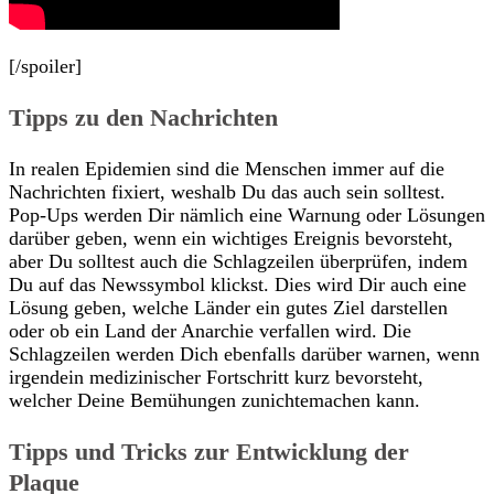
[/spoiler]
Tipps zu den Nachrichten
In realen Epidemien sind die Menschen immer auf die
Nachrichten fixiert, weshalb Du das auch sein solltest.
Pop-Ups werden Dir nämlich eine Warnung oder Lösungen
darüber geben, wenn ein wichtiges Ereignis bevorsteht,
aber Du solltest auch die Schlagzeilen überprüfen, indem
Du auf das Newssymbol klickst. Dies wird Dir auch eine
Lösung geben, welche Länder ein gutes Ziel darstellen
oder ob ein Land der Anarchie verfallen wird. Die
Schlagzeilen werden Dich ebenfalls darüber warnen, wenn
irgendein medizinischer Fortschritt kurz bevorsteht,
welcher Deine Bemühungen zunichtemachen kann.
Tipps und Tricks zur Entwicklung der
Plaque