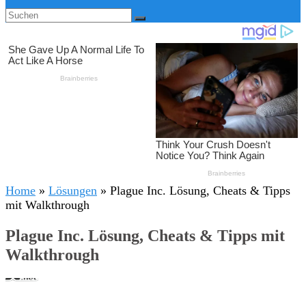
Home
»
Lösungen
»
Plague Inc. Lösung, Cheats & Tipps
mit Walkthrough
Plague Inc. Lösung, Cheats & Tipps mit
Walkthrough