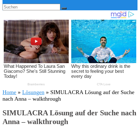
Home
»
Lösungen
»
SIMULACRA Lösung auf der Suche
nach Anna – walkthrough
SIMULACRA Lösung auf der Suche nach
Anna – walkthrough