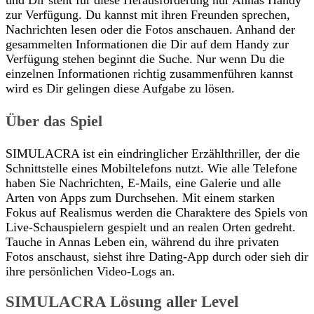
zur Verfügung. Du kannst mit ihren Freunden sprechen,
Nachrichten lesen oder die Fotos anschauen. Anhand der
gesammelten Informationen die Dir auf dem Handy zur
Verfügung stehen beginnt die Suche. Nur wenn Du die
einzelnen Informationen richtig zusammenführen kannst
wird es Dir gelingen diese Aufgabe zu lösen.
Über das Spiel
SIMULACRA ist ein eindringlicher Erzählthriller, der die
Schnittstelle eines Mobiltelefons nutzt. Wie alle Telefone
haben Sie Nachrichten, E-Mails, eine Galerie und alle
Arten von Apps zum Durchsehen. Mit einem starken
Fokus auf Realismus werden die Charaktere des Spiels von
Live-Schauspielern gespielt und an realen Orten gedreht.
Tauche in Annas Leben ein, während du ihre privaten
Fotos anschaust, siehst ihre Dating-App durch oder sieh dir
ihre persönlichen Video-Logs an.
SIMULACRA Lösung aller Level