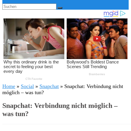
Home
»
Social
»
Snapchat
»
Snapchat: Verbindung nicht
möglich – was tun?
Snapchat: Verbindung nicht möglich –
was tun?