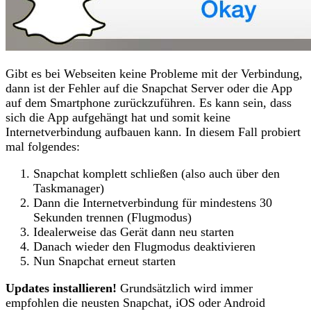
Gibt es bei Webseiten keine Probleme mit der Verbindung,
dann ist der Fehler auf die Snapchat Server oder die App
auf dem Smartphone zurückzuführen. Es kann sein, dass
sich die App aufgehängt hat und somit keine
Internetverbindung aufbauen kann. In diesem Fall probiert
mal folgendes:
Snapchat komplett schließen (also auch über den
Taskmanager)
Dann die Internetverbindung für mindestens 30
Sekunden trennen (Flugmodus)
Idealerweise das Gerät dann neu starten
Danach wieder den Flugmodus deaktivieren
Nun Snapchat erneut starten
Updates installieren!
Grundsätzlich wird immer
empfohlen die neusten Snapchat, iOS oder Android