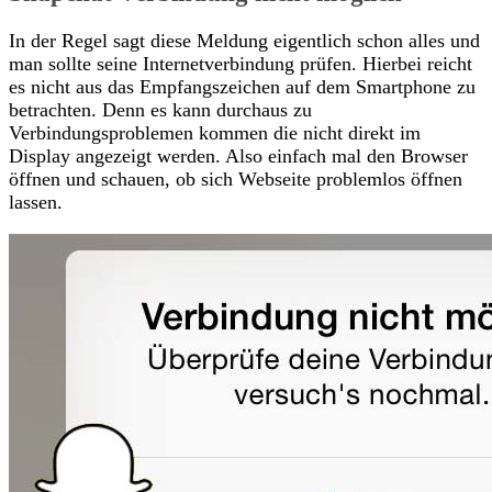
In der Regel sagt diese Meldung eigentlich schon alles und
man sollte seine Internetverbindung prüfen. Hierbei reicht
es nicht aus das Empfangszeichen auf dem Smartphone zu
betrachten. Denn es kann durchaus zu
Verbindungsproblemen kommen die nicht direkt im
Display angezeigt werden. Also einfach mal den Browser
öffnen und schauen, ob sich Webseite problemlos öffnen
lassen.