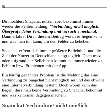
Du möchtest Snapchat nutzen aber bekommst immer
wieder die Fehlermeldung:
“Verbindung nicht möglich.
Überprüfe deine Verbindung und versuch´s nochmal.”
Dann erfährst Du in diesem Beitrag woran es liegen kann
und was man tun kann, um den Fehler zu beheben.
Snapchat erfreut sich immer größerer Beliebtheit und die
Zahl der Nutzer in Deutschland steigt täglich. Doch trotz
oder aufgrund der Beliebtheit kommt es immer wieder zu
Fehlern bzw. Problemen mit der App.
Ein häufig genanntes Problem ist die Meldung das eine
Verbindung zu Snapchat nicht möglich sei und das obwohl
eine Internetverbindung besteht. Doch woran kann das
liegen, dass man keine Verbindung zu Snapchat bekommt
und was kann man dagegen machen?
Snapchat Verbindung nicht möglich