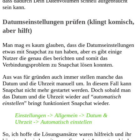
dass dadurch Dein Datenvolumen schnell aufgebraucht
sein kann.
Datumseinstellungen prüfen (klingt komisch,
aber hilft)
Man mag es kaum glauben, dass die Datumseinstellungen
etwas mit Snapchat zu tun haben, aber es gibt einige
Nutzer die genau dies berichten und somit das
Verbindungsproblem zu Snapchat lösen konnten.
Aus was für gründen auch immer stellen manche das
Datum und die Uhrzeit manuell um. In diesem Fall kann
Snapchat nicht mehr gestartet werden. Doch sobald man
das Datum und die Uhrzeit wieder auf “
automatisch
einstellen
” bringt funktioniert Snapchat wieder.
Einstellungen -> Allgemein -> Datum &
Uhrzeit -> Automatisch einstellen
So, ich hoffe die Lösungsansätze waren hilfreich und ihr