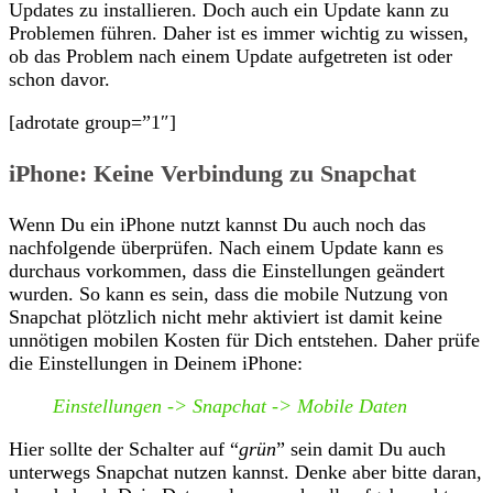
Updates zu installieren. Doch auch ein Update kann zu
Problemen führen. Daher ist es immer wichtig zu wissen,
ob das Problem nach einem Update aufgetreten ist oder
schon davor.
[adrotate group=”1″]
iPhone: Keine Verbindung zu Snapchat
Wenn Du ein iPhone nutzt kannst Du auch noch das
nachfolgende überprüfen. Nach einem Update kann es
durchaus vorkommen, dass die Einstellungen geändert
wurden. So kann es sein, dass die mobile Nutzung von
Snapchat plötzlich nicht mehr aktiviert ist damit keine
unnötigen mobilen Kosten für Dich entstehen. Daher prüfe
die Einstellungen in Deinem iPhone:
Einstellungen -> Snapchat -> Mobile Daten
Hier sollte der Schalter auf “
grün
” sein damit Du auch
unterwegs Snapchat nutzen kannst. Denke aber bitte daran,