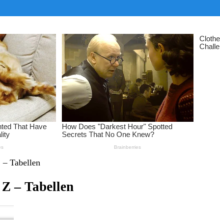
 – Tabellen
 Z – Tabellen