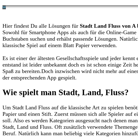
Hier findest Du alle Lösungen für
Stadt Land Fluss von A 
Sowohl für Smartphone Apps als auch für die Online-Game 
Buchstaben suchen und erhälst passende Lösungen. Natürlic
klassische Spiel auf einem Blatt Papier verwenden.
Es ist einer der ältesten Gesellschaftsspiele und jeder kenn
entstand ist leider unbekannt doch es ist schon einige Zeit 
Spaß zu bereiten.Doch inzwischen wird nicht mehr auf ein
der entsprechenden App gespielt.
Wie spielt man Stadt, Land, Fluss?
Um Stadt Land Fluss auf die klassische Art zu spielen benötig
Papier und einen Stift. Zuerst müssen sich alle Spieler au
soll. Also es werden Kategorien ausgesucht nach denen man 
Stadt, Land und Fluss. Oft zusätzlich verwendete Themenge
Beruf. Natürlich kann man beliebig viele Kategorien hinzuf