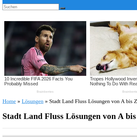
Home
»
Lösungen
»
Stadt Land Fluss Lösungen von A bis Z
Stadt Land Fluss Lösungen von A bis