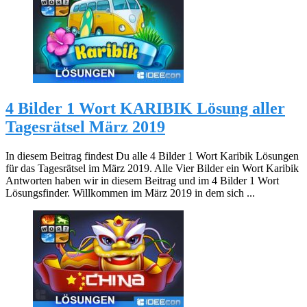
4 Bilder 1 Wort KARIBIK Lösung aller
Tagesrätsel März 2019
In diesem Beitrag findest Du alle 4 Bilder 1 Wort Karibik Lösungen
für das Tagesrätsel im März 2019. Alle Vier Bilder ein Wort Karibik
Antworten haben wir in diesem Beitrag und im 4 Bilder 1 Wort
Lösungsfinder. Willkommen im März 2019 in dem sich ...