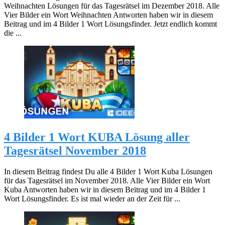
Weihnachten Lösungen für das Tagesrätsel im Dezember 2018. Alle
Vier Bilder ein Wort Weihnachten Antworten haben wir in diesem
Beitrag und im 4 Bilder 1 Wort Lösungsfinder. Jetzt endlich kommt
die ...
4 Bilder 1 Wort KUBA Lösung aller
Tagesrätsel November 2018
In diesem Beitrag findest Du alle 4 Bilder 1 Wort Kuba Lösungen
für das Tagesrätsel im November 2018. Alle Vier Bilder ein Wort
Kuba Antworten haben wir in diesem Beitrag und im 4 Bilder 1
Wort Lösungsfinder. Es ist mal wieder an der Zeit für ...