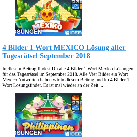
4 Bilder 1 Wort MEXICO Lösung aller
Tagesrätsel September 2018
In diesem Beitrag findest Du alle 4 Bilder 1 Wort Mexico Lösungen
für das Tagesrätsel im September 2018. Alle Vier Bilder ein Wort
Mexico Antworten haben wir in diesem Beitrag und im 4 Bilder 1
Wort Lösungsfinder. Es ist mal wieder an der Zeit ...