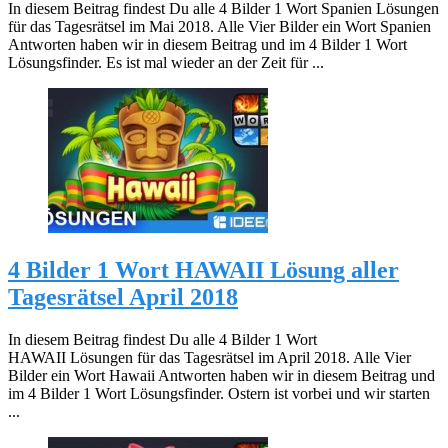
In diesem Beitrag findest Du alle 4 Bilder 1 Wort Spanien Lösungen
für das Tagesrätsel im Mai 2018. Alle Vier Bilder ein Wort Spanien
Antworten haben wir in diesem Beitrag und im 4 Bilder 1 Wort
Lösungsfinder. Es ist mal wieder an der Zeit für ...
4 Bilder 1 Wort HAWAII Lösung aller
Tagesrätsel April 2018
In diesem Beitrag findest Du alle 4 Bilder 1 Wort
HAWAII Lösungen für das Tagesrätsel im April 2018. Alle Vier
Bilder ein Wort Hawaii Antworten haben wir in diesem Beitrag und
im 4 Bilder 1 Wort Lösungsfinder. Ostern ist vorbei und wir starten
...