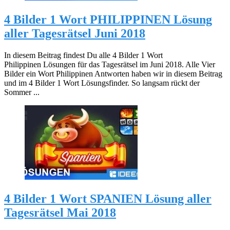
4 Bilder 1 Wort PHILIPPINEN Lösung
aller Tagesrätsel Juni 2018
In diesem Beitrag findest Du alle 4 Bilder 1 Wort
Philippinen Lösungen für das Tagesrätsel im Juni 2018. Alle Vier
Bilder ein Wort Philippinen Antworten haben wir in diesem Beitrag
und im 4 Bilder 1 Wort Lösungsfinder. So langsam rückt der
Sommer ...
4 Bilder 1 Wort SPANIEN Lösung aller
Tagesrätsel Mai 2018