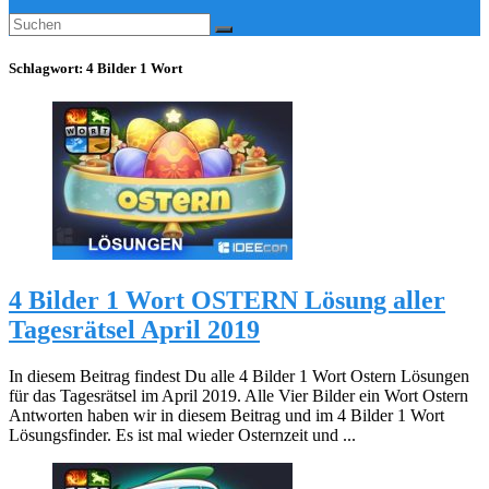
Schlagwort:
4 Bilder 1 Wort
4 Bilder 1 Wort OSTERN Lösung aller
Tagesrätsel April 2019
In diesem Beitrag findest Du alle 4 Bilder 1 Wort Ostern Lösungen
für das Tagesrätsel im April 2019. Alle Vier Bilder ein Wort Ostern
Antworten haben wir in diesem Beitrag und im 4 Bilder 1 Wort
Lösungsfinder. Es ist mal wieder Osternzeit und ...