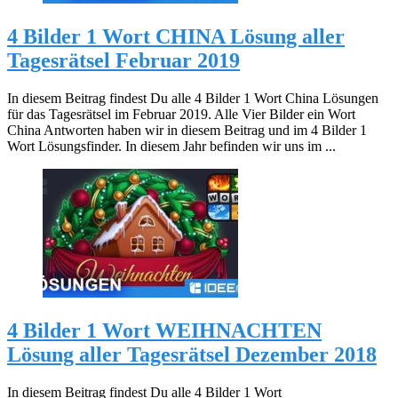
4 Bilder 1 Wort CHINA Lösung aller
Tagesrätsel Februar 2019
In diesem Beitrag findest Du alle 4 Bilder 1 Wort China Lösungen
für das Tagesrätsel im Februar 2019. Alle Vier Bilder ein Wort
China Antworten haben wir in diesem Beitrag und im 4 Bilder 1
Wort Lösungsfinder. In diesem Jahr befinden wir uns im ...
4 Bilder 1 Wort WEIHNACHTEN
Lösung aller Tagesrätsel Dezember 2018
In diesem Beitrag findest Du alle 4 Bilder 1 Wort