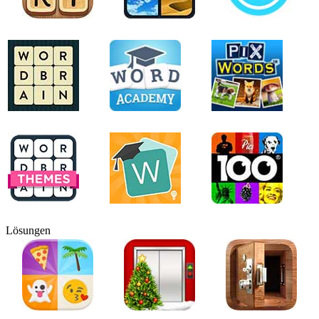
Lösungen