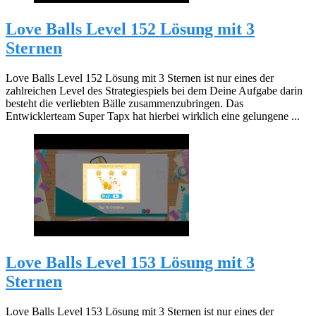
Love Balls Level 152 Lösung mit 3
Sternen
Love Balls Level 152 Lösung mit 3 Sternen ist nur eines der
zahlreichen Level des Strategiespiels bei dem Deine Aufgabe darin
besteht die verliebten Bälle zusammenzubringen. Das
Entwicklerteam Super Tapx hat hierbei wirklich eine gelungene ...
Love Balls Level 153 Lösung mit 3
Sternen
Love Balls Level 153 Lösung mit 3 Sternen ist nur eines der