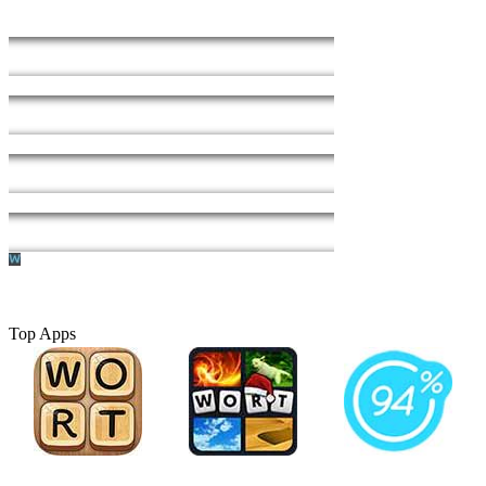
Top Apps