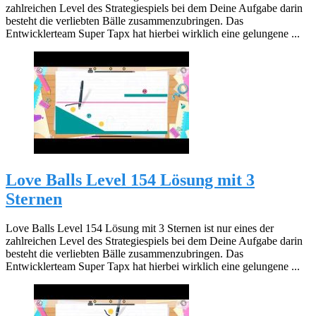
zahlreichen Level des Strategiespiels bei dem Deine Aufgabe darin
besteht die verliebten Bälle zusammenzubringen. Das
Entwicklerteam Super Tapx hat hierbei wirklich eine gelungene ...
Love Balls Level 154 Lösung mit 3
Sternen
Love Balls Level 154 Lösung mit 3 Sternen ist nur eines der
zahlreichen Level des Strategiespiels bei dem Deine Aufgabe darin
besteht die verliebten Bälle zusammenzubringen. Das
Entwicklerteam Super Tapx hat hierbei wirklich eine gelungene ...