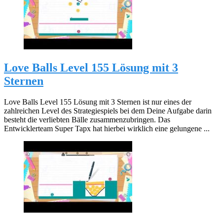
Love Balls Level 155 Lösung mit 3
Sternen
Love Balls Level 155 Lösung mit 3 Sternen ist nur eines der
zahlreichen Level des Strategiespiels bei dem Deine Aufgabe darin
besteht die verliebten Bälle zusammenzubringen. Das
Entwicklerteam Super Tapx hat hierbei wirklich eine gelungene ...