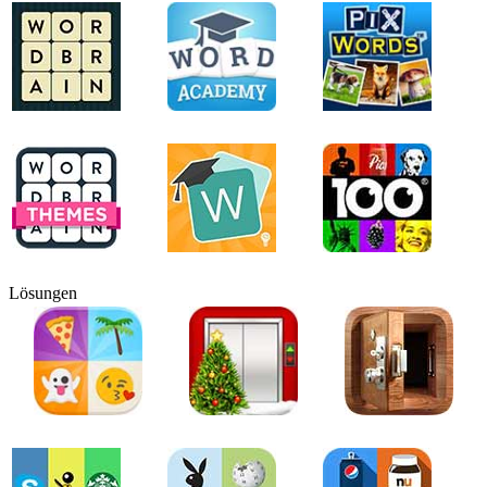
Lösungen