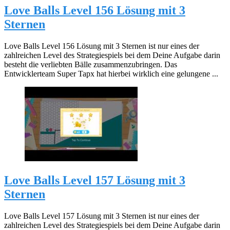
Love Balls Level 156 Lösung mit 3
Sternen
Love Balls Level 156 Lösung mit 3 Sternen ist nur eines der
zahlreichen Level des Strategiespiels bei dem Deine Aufgabe darin
besteht die verliebten Bälle zusammenzubringen. Das
Entwicklerteam Super Tapx hat hierbei wirklich eine gelungene ...
Love Balls Level 157 Lösung mit 3
Sternen
Love Balls Level 157 Lösung mit 3 Sternen ist nur eines der
zahlreichen Level des Strategiespiels bei dem Deine Aufgabe darin