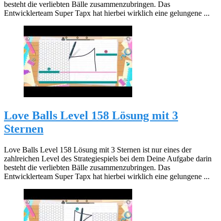
besteht die verliebten Bälle zusammenzubringen. Das
Entwicklerteam Super Tapx hat hierbei wirklich eine gelungene ...
Love Balls Level 158 Lösung mit 3
Sternen
Love Balls Level 158 Lösung mit 3 Sternen ist nur eines der
zahlreichen Level des Strategiespiels bei dem Deine Aufgabe darin
besteht die verliebten Bälle zusammenzubringen. Das
Entwicklerteam Super Tapx hat hierbei wirklich eine gelungene ...