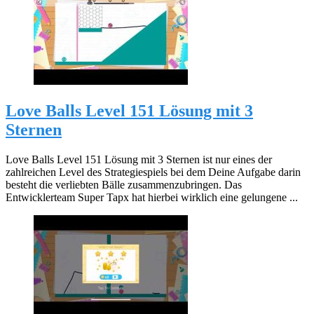
Love Balls Level 151 Lösung mit 3
Sternen
Love Balls Level 151 Lösung mit 3 Sternen ist nur eines der
zahlreichen Level des Strategiespiels bei dem Deine Aufgabe darin
besteht die verliebten Bälle zusammenzubringen. Das
Entwicklerteam Super Tapx hat hierbei wirklich eine gelungene ...