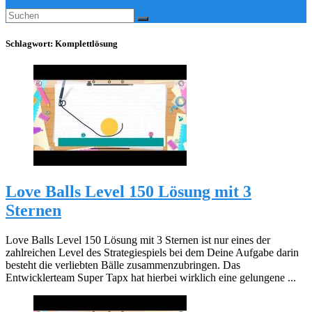
Schlagwort:
Komplettlösung
Love Balls Level 150 Lösung mit 3
Sternen
Love Balls Level 150 Lösung mit 3 Sternen ist nur eines der
zahlreichen Level des Strategiespiels bei dem Deine Aufgabe darin
besteht die verliebten Bälle zusammenzubringen. Das
Entwicklerteam Super Tapx hat hierbei wirklich eine gelungene ...