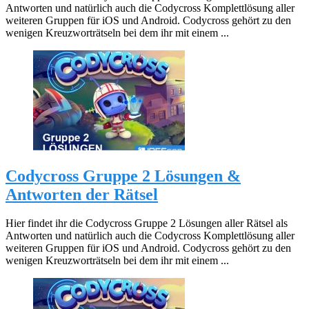
Antworten und natürlich auch die Codycross Komplettlösung aller
weiteren Gruppen für iOS und Android. Codycross gehört zu den
wenigen Kreuzworträtseln bei dem ihr mit einem ...
Codycross Gruppe 2 Lösungen &
Antworten der Rätsel
Hier findet ihr die Codycross Gruppe 2 Lösungen aller Rätsel als
Antworten und natürlich auch die Codycross Komplettlösung aller
weiteren Gruppen für iOS und Android. Codycross gehört zu den
wenigen Kreuzworträtseln bei dem ihr mit einem ...