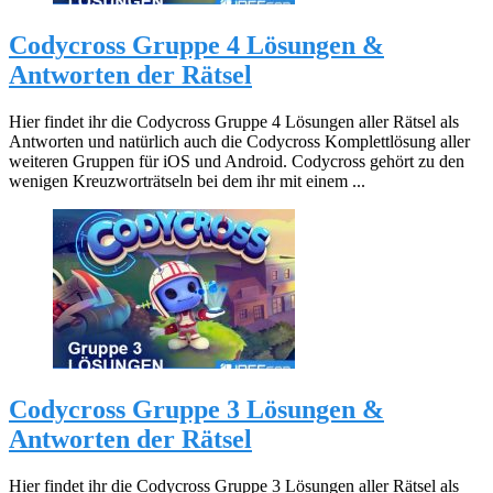
Codycross Gruppe 4 Lösungen &
Antworten der Rätsel
Hier findet ihr die Codycross Gruppe 4 Lösungen aller Rätsel als
Antworten und natürlich auch die Codycross Komplettlösung aller
weiteren Gruppen für iOS und Android. Codycross gehört zu den
wenigen Kreuzworträtseln bei dem ihr mit einem ...
Codycross Gruppe 3 Lösungen &
Antworten der Rätsel
Hier findet ihr die Codycross Gruppe 3 Lösungen aller Rätsel als