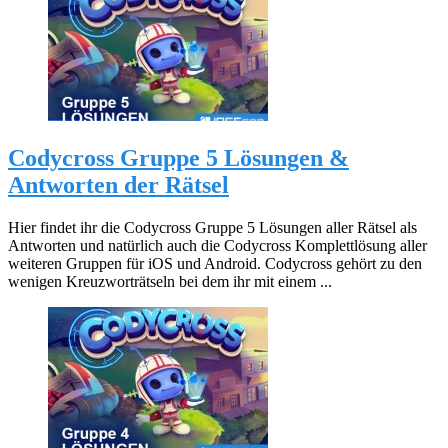
Codycross Gruppe 5 Lösungen &
Antworten der Rätsel
Hier findet ihr die Codycross Gruppe 5 Lösungen aller Rätsel als
Antworten und natürlich auch die Codycross Komplettlösung aller
weiteren Gruppen für iOS und Android. Codycross gehört zu den
wenigen Kreuzworträtseln bei dem ihr mit einem ...