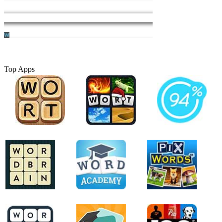
Top Apps