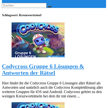
Schlagwort:
Kreuzworträtsel
Codycross Gruppe 6 Lösungen &
Antworten der Rätsel
Hier findet ihr die Codycross Gruppe 6 Lösungen aller Rätsel als
Antworten und natürlich auch die Codycross Komplettlösung aller
weiteren Gruppen für iOS und Android. Codycross gehört zu den
wenigen Kreuzworträtseln bei dem ihr mit einem ...