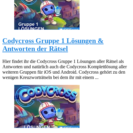
Codycross Gruppe 1 Lösungen &
Antworten der Rätsel
Hier findet ihr die Codycross Gruppe 1 Lösungen aller Rätsel als
Antworten und natürlich auch die Codycross Komplettlösung aller
weiteren Gruppen für iOS und Android. Codycross gehört zu den
wenigen Kreuzworträtseln bei dem ihr mit einem ...