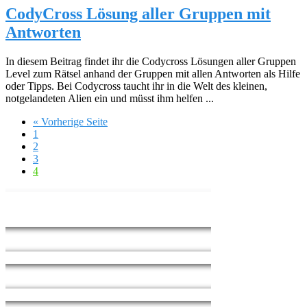
CodyCross Lösung aller Gruppen mit
Antworten
In diesem Beitrag findet ihr die Codycross Lösungen aller Gruppen
Level zum Rätsel anhand der Gruppen mit allen Antworten als Hilfe
oder Tipps. Bei Codycross taucht ihr in die Welt des kleinen,
notgelandeten Alien ein und müsst ihm helfen ...
« Vorherige Seite
1
2
3
4