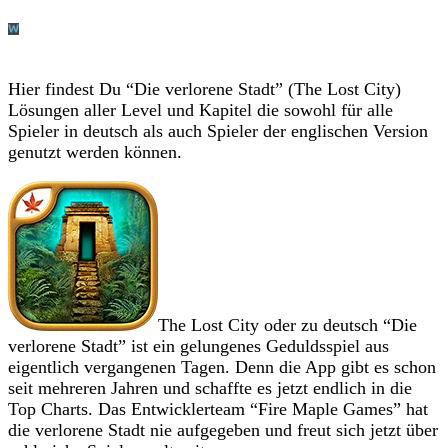
Hier findest Du “Die verlorene Stadt” (The Lost City)
Lösungen aller Level und Kapitel die sowohl für alle
Spieler in deutsch als auch Spieler der englischen Version
genutzt werden können.
The Lost City oder zu deutsch “Die
verlorene Stadt” ist ein gelungenes Geduldsspiel aus
eigentlich vergangenen Tagen. Denn die App gibt es schon
seit mehreren Jahren und schaffte es jetzt endlich in die
Top Charts. Das Entwicklerteam “Fire Maple Games” hat
die verlorene Stadt nie aufgegeben und freut sich jetzt über