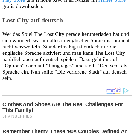
gratis downloaden.
Lost City auf deutsch
Wer das Spiel The Lost City gerade herunterladen hat und
sich wundert, warum alles in englischer Sprach ist braucht
nicht verzweifeln. Standardmäßig ist einfach nur die
englische Sprache aktiviert und man kann The Lost City
natürlich auch auf deutsch spielen. Dazu geht ihr auf
“Options” dann auf “Languages” und stellt “Deutsch” als
Sprache ein. Nun sollte “Die verlorene Stadt” auf deusch
sein.