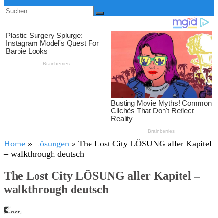
Home
»
Lösungen
»
The Lost City LÖSUNG aller Kapitel
– walkthrough deutsch
The Lost City LÖSUNG aller Kapitel –
walkthrough deutsch