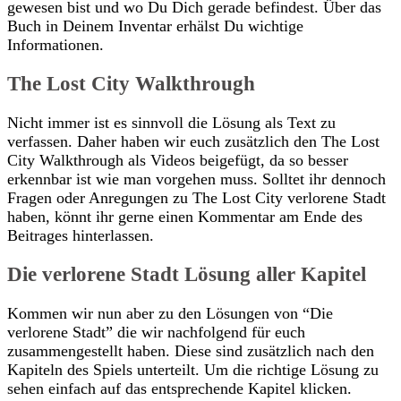
gewesen bist und wo Du Dich gerade befindest. Über das
Buch in Deinem Inventar erhälst Du wichtige
Informationen.
The Lost City Walkthrough
Nicht immer ist es sinnvoll die Lösung als Text zu
verfassen. Daher haben wir euch zusätzlich den The Lost
City Walkthrough als Videos beigefügt, da so besser
erkennbar ist wie man vorgehen muss. Solltet ihr dennoch
Fragen oder Anregungen zu The Lost City verlorene Stadt
haben, könnt ihr gerne einen Kommentar am Ende des
Beitrages hinterlassen.
Die verlorene Stadt Lösung aller Kapitel
Kommen wir nun aber zu den Lösungen von “Die
verlorene Stadt” die wir nachfolgend für euch
zusammengestellt haben. Diese sind zusätzlich nach den
Kapiteln des Spiels unterteilt. Um die richtige Lösung zu
sehen einfach auf das entsprechende Kapitel klicken.