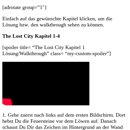
[adrotate group=”1″]
Einfach auf das gewünschte Kapitel klicken, um die
Lösung bzw. den walkthrough sehen zu können.
The Lost City Kapitel 1-4
[spoiler title= “The Lost City Kapitel 1
Lösung/Walkthrough” class= “my-custom-spoiler”]
1. Gehe zuerst nach links auf dem ersten Bildschirm. Dort
hebst Du die Feuersteine vor dem Löwen auf. Danach
schaust Du Dir das Zeichen im Hintergrund an der Wand