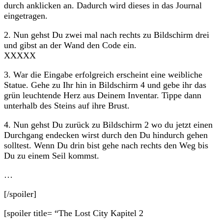
durch anklicken an. Dadurch wird dieses in das Journal
eingetragen.
2. Nun gehst Du zwei mal nach rechts zu Bildschirm drei
und gibst an der Wand den Code ein.
XXXXX
3. War die Eingabe erfolgreich erscheint eine weibliche
Statue. Gehe zu Ihr hin in Bildschirm 4 und gebe ihr das
grün leuchtende Herz aus Deinem Inventar. Tippe dann
unterhalb des Steins auf ihre Brust.
4. Nun gehst Du zurück zu Bildschirm 2 wo du jetzt einen
Durchgang endecken wirst durch den Du hindurch gehen
solltest. Wenn Du drin bist gehe nach rechts den Weg bis
Du zu einem Seil kommst.
…
[/spoiler]
[spoiler title= “The Lost City Kapitel 2