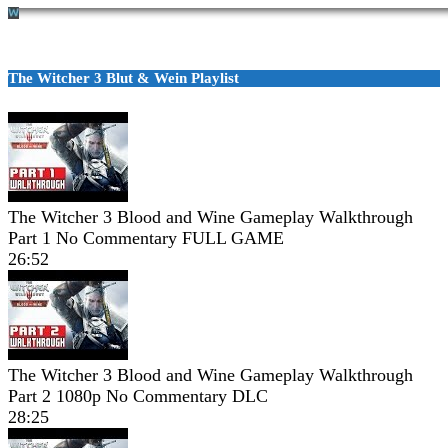
The Witcher 3 Blut & Wein Playlist
The Witcher 3 Blood and Wine Gameplay Walkthrough
Part 1 No Commentary FULL GAME
26:52
The Witcher 3 Blood and Wine Gameplay Walkthrough
Part 2 1080p No Commentary DLC
28:25