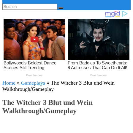
Home
»
Gameplays
»
The Witcher 3 Blut und Wein
Walkthrough/Gameplay
The Witcher 3 Blut und Wein
Walkthrough/Gameplay