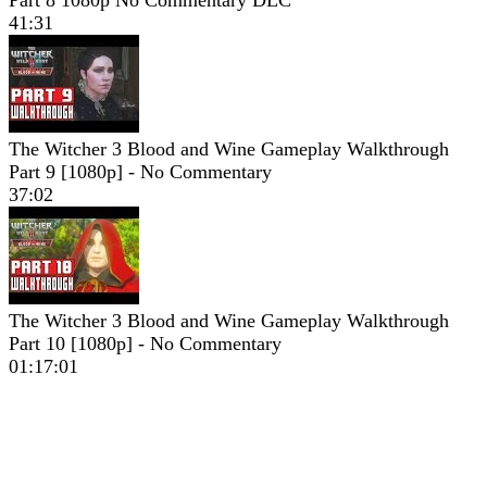
41:31
The Witcher 3 Blood and Wine Gameplay Walkthrough
Part 9 [1080p] - No Commentary
37:02
The Witcher 3 Blood and Wine Gameplay Walkthrough
Part 10 [1080p] - No Commentary
01:17:01