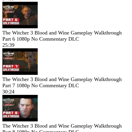
The Witcher 3 Blood and Wine Gameplay Walkthrough
Part 6 1080p No Commentary DLC
25:39
The Witcher 3 Blood and Wine Gameplay Walkthrough
Part 7 1080p No Commentary DLC
30:24
The Witcher 3 Blood and Wine Gameplay Walkthrough
Part 8 1080p No Commentary DLC