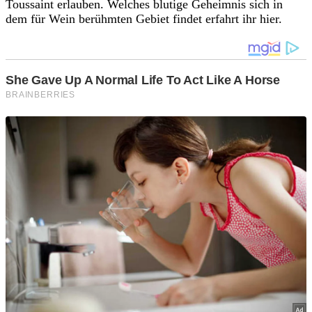
Toussaint erlauben. Welches blutige Geheimnis sich in
dem für Wein berühmten Gebiet findet erfahrt ihr hier.