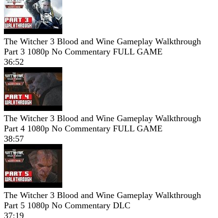
The Witcher 3 Blood and Wine Gameplay Walkthrough
Part 3 1080p No Commentary FULL GAME
36:52
The Witcher 3 Blood and Wine Gameplay Walkthrough
Part 4 1080p No Commentary FULL GAME
38:57
The Witcher 3 Blood and Wine Gameplay Walkthrough
Part 5 1080p No Commentary DLC
37:19