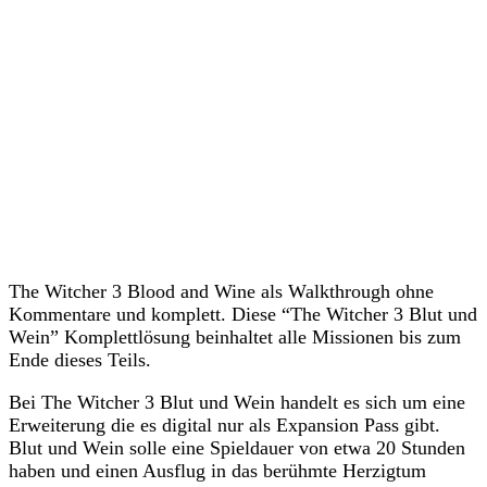
The Witcher 3 Blood and Wine als Walkthrough ohne
Kommentare und komplett. Diese “The Witcher 3 Blut und
Wein” Komplettlösung beinhaltet alle Missionen bis zum
Ende dieses Teils.
Bei The Witcher 3 Blut und Wein handelt es sich um eine
Erweiterung die es digital nur als Expansion Pass gibt.
Blut und Wein solle eine Spieldauer von etwa 20 Stunden
haben und einen Ausflug in das berühmte Herzigtum