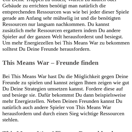
Gebäude zu errichten benötigt man natürlich die
entsprechenden Ressourcen was wie bei jeder dieser Spiele
gerade am Anfang sehr mühselig ist und die benötigten
Ressourcen nur langsam nachkommen. Du kannst
zusätzlich mehr Ressourcen ergattern indem Du andere
Spieler auf der ganzen Welt herausforderst und besiegst.
Um mehr Energiezellen bei This Means War zu bekommen
solltest Du Deine Freunde herausfordern.
This Means War – Freunde finden
Bei This Means War hast Du die Möglichkeit gegen Deine
Freunde zu spielen und kannst zeigen Ihnen zeigen wie gut
Du Deine Strategien umsetzen kannst. Fordere diese auf
und besiege sie. Dafür bekommst Du dann beispielsweise
mehr Energiezellen. Neben Deinen Freunden kannst Du
natürlich auch andere Spieler von This Means War
herausfordern und durch einen Sieg wichtige Ressourcen
stehlen.