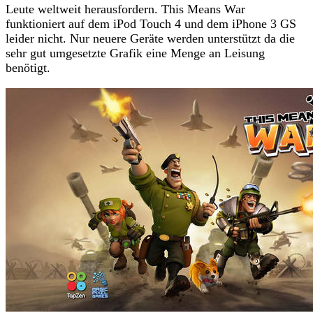
Leute weltweit herausfordern. This Means War
funktioniert auf dem iPod Touch 4 und dem iPhone 3 GS
leider nicht. Nur neuere Geräte werden unterstützt da die
sehr gut umgesetzte Grafik eine Menge an Leisung
benötigt.