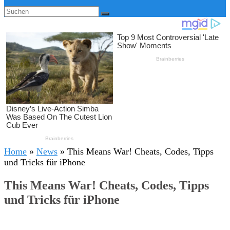
Home
»
News
»
This Means War! Cheats, Codes, Tipps
und Tricks für iPhone
This Means War! Cheats, Codes, Tipps
und Tricks für iPhone