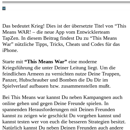
Das bedeutet Krieg! Dies ist der übersetzte Titel von “This
Means WAR! – die neue App vom Entwicklerteam
TapZen. In diesem Beitrag findest Du zu “This Means
War” nützliche Tipps, Tricks, Cheats und Codes für das
iPhone.
Starte mit
“This Means War”
eine moderne
Kriegsführung die unter Deiner Leitung liegt. Um die
feindlichen Armeen zu vernichten nutze Deine Truppen,
Panzer, Hubschrauber und Bomben die Du Dir im
Spielverlauf aufbauen bzw. zusammenstellen mußt.
Bei This Means war kannst Du neben Kampangnen auch
online gehen und gegen Deine Freunde spielen. In
spannenden Herausforderungen mit Deinen Freunden
kannst zu zeigen wie geschickt Du vorgehen kannst und
kannst testen wer von euch die besseren Strategien besitzt.
Natürlich kannst Du neben Deinen Freunden auch andere