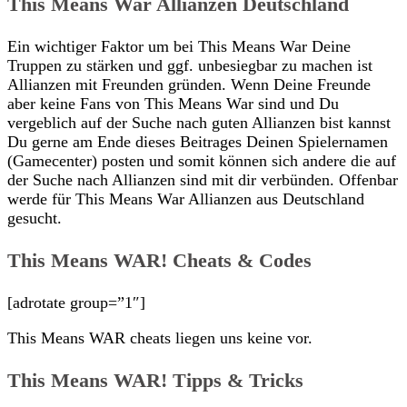
This Means War Allianzen Deutschland
Ein wichtiger Faktor um bei This Means War Deine
Truppen zu stärken und ggf. unbesiegbar zu machen ist
Allianzen mit Freunden gründen. Wenn Deine Freunde
aber keine Fans von This Means War sind und Du
vergeblich auf der Suche nach guten Allianzen bist kannst
Du gerne am Ende dieses Beitrages Deinen Spielernamen
(Gamecenter) posten und somit können sich andere die auf
der Suche nach Allianzen sind mit dir verbünden. Offenbar
werde für This Means War Allianzen aus Deutschland
gesucht.
This Means WAR! Cheats & Codes
[adrotate group=”1″]
This Means WAR cheats liegen uns keine vor.
This Means WAR! Tipps & Tricks