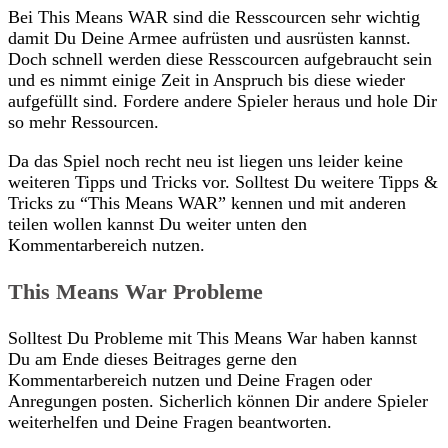
Bei This Means WAR sind die Resscourcen sehr wichtig
damit Du Deine Armee aufrüsten und ausrüsten kannst.
Doch schnell werden diese Resscourcen aufgebraucht sein
und es nimmt einige Zeit in Anspruch bis diese wieder
aufgefüllt sind. Fordere andere Spieler heraus und hole Dir
so mehr Ressourcen.
Da das Spiel noch recht neu ist liegen uns leider keine
weiteren Tipps und Tricks vor. Solltest Du weitere Tipps &
Tricks zu “This Means WAR” kennen und mit anderen
teilen wollen kannst Du weiter unten den
Kommentarbereich nutzen.
This Means War Probleme
Solltest Du Probleme mit This Means War haben kannst
Du am Ende dieses Beitrages gerne den
Kommentarbereich nutzen und Deine Fragen oder
Anregungen posten. Sicherlich können Dir andere Spieler
weiterhelfen und Deine Fragen beantworten.