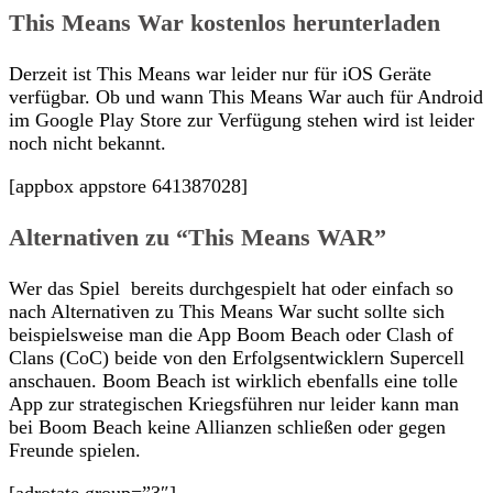
This Means War kostenlos herunterladen
Derzeit ist This Means war leider nur für iOS Geräte
verfügbar. Ob und wann This Means War auch für Android
im Google Play Store zur Verfügung stehen wird ist leider
noch nicht bekannt.
[appbox appstore 641387028]
Alternativen zu “This Means WAR”
Wer das Spiel bereits durchgespielt hat oder einfach so
nach Alternativen zu This Means War sucht sollte sich
beispielsweise man die App Boom Beach oder Clash of
Clans (CoC) beide von den Erfolgsentwicklern Supercell
anschauen. Boom Beach ist wirklich ebenfalls eine tolle
App zur strategischen Kriegsführen nur leider kann man
bei Boom Beach keine Allianzen schließen oder gegen
Freunde spielen.
[adrotate group=”3″]