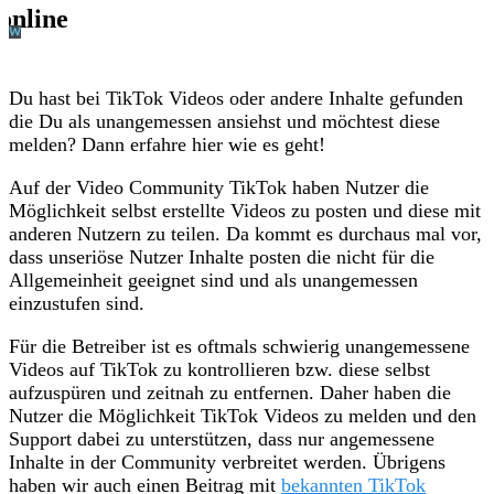
Du hast bei TikTok Videos oder andere Inhalte gefunden
die Du als unangemessen ansiehst und möchtest diese
melden? Dann erfahre hier wie es geht!
Auf der Video Community TikTok haben Nutzer die
Möglichkeit selbst erstellte Videos zu posten und diese mit
anderen Nutzern zu teilen. Da kommt es durchaus mal vor,
dass unseriöse Nutzer Inhalte posten die nicht für die
Allgemeinheit geeignet sind und als unangemessen
einzustufen sind.
Für die Betreiber ist es oftmals schwierig unangemessene
Videos auf TikTok zu kontrollieren bzw. diese selbst
aufzuspüren und zeitnah zu entfernen. Daher haben die
Nutzer die Möglichkeit TikTok Videos zu melden und den
Support dabei zu unterstützen, dass nur angemessene
Inhalte in der Community verbreitet werden. Übrigens
haben wir auch einen Beitrag mit
bekannten TikTok