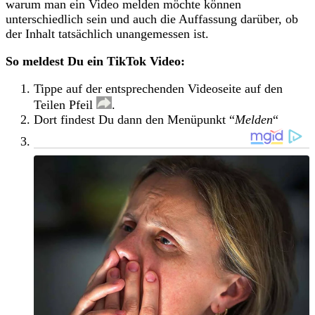
warum man ein Video melden möchte können
unterschiedlich sein und auch die Auffassung darüber, ob
der Inhalt tatsächlich unangemessen ist.
So meldest Du ein TikTok Video:
Tippe auf der entsprechenden Videoseite auf den
Teilen Pfeil
.
Dort findest Du dann den Menüpunkt “
Melden
“