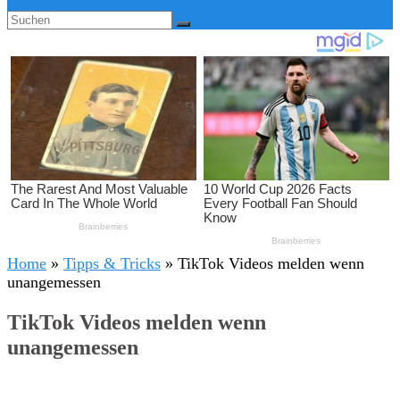
Home
»
Tipps & Tricks
»
TikTok Videos melden wenn
unangemessen
TikTok Videos melden wenn
unangemessen