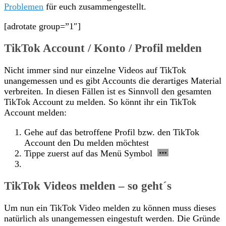
Problemen
für euch zusammengestellt.
[adrotate group=”1″]
TikTok Account / Konto / Profil melden
Nicht immer sind nur einzelne Videos auf TikTok
unangemessen und es gibt Accounts die derartiges Material
verbreiten. In diesen Fällen ist es Sinnvoll den gesamten
TikTok Account zu melden. So könnt ihr ein TikTok
Account melden:
Gehe auf das betroffene Profil bzw. den TikTok
Account den Du melden möchtest
Tippe zuerst auf das Menü Symbol
TikTok Videos melden – so geht´s
Um nun ein TikTok Video melden zu können muss dieses
natürlich als unangemessen eingestuft werden. Die Gründe