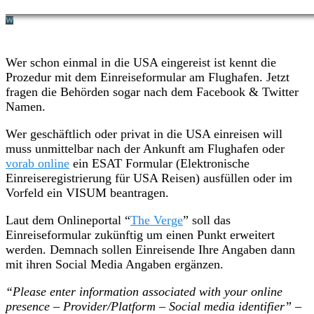
Wer schon einmal in die USA eingereist ist kennt die
Prozedur mit dem Einreiseformular am Flughafen. Jetzt
fragen die Behörden sogar nach dem Facebook & Twitter
Namen.
Wer geschäftlich oder privat in die USA einreisen will
muss unmittelbar nach der Ankunft am Flughafen oder
vorab online
ein ESAT Formular (Elektronische
Einreiseregistrierung für USA Reisen) ausfüllen oder im
Vorfeld ein VISUM beantragen.
Laut dem Onlineportal “
The Verge
” soll das
Einreiseformular zukünftig um einen Punkt erweitert
werden. Demnach sollen Einreisende Ihre Angaben dann
mit ihren Social Media Angaben ergänzen.
“Please enter information associated with your online
presence – Provider/Platform – Social media identifier” –