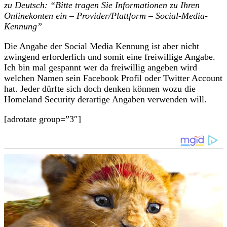
zu Deutsch: “Bitte tragen Sie Informationen zu Ihren
Onlinekonten ein – Provider/Plattform – Social-Media-
Kennung”
Die Angabe der Social Media Kennung ist aber nicht
zwingend erforderlich und somit eine freiwillige Angabe.
Ich bin mal gespannt wer da freiwillig angeben wird
welchen Namen sein Facebook Profil oder Twitter Account
hat. Jeder dürfte sich doch denken können wozu die
Homeland Security derartige Angaben verwenden will.
[adrotate group=”3″]