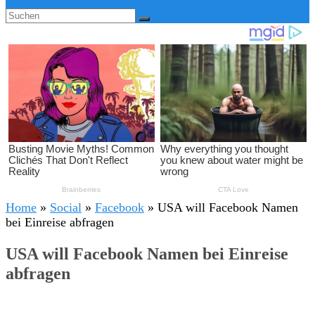
Home
»
Social
»
Facebook
»
USA will Facebook Namen
bei Einreise abfragen
USA will Facebook Namen bei Einreise
abfragen