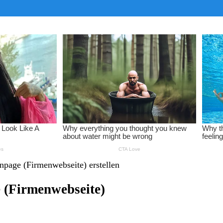
npage (Firmenwebseite) erstellen
 (Firmenwebseite)