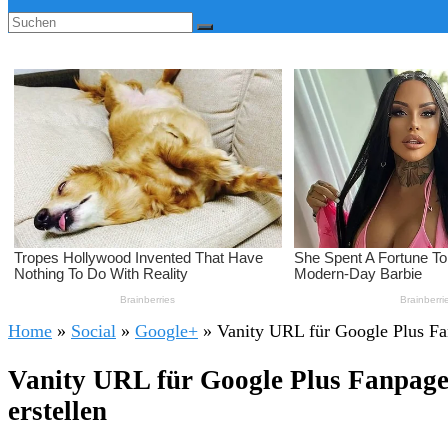
Home
»
Social
»
Google+
»
Vanity URL für Google Plus Fa
Vanity URL für Google Plus Fanpage
erstellen