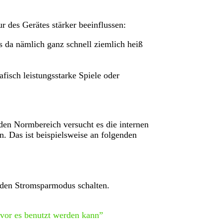
des Gerätes stärker beeinflussen:
 da nämlich ganz schnell ziemlich heiß
isch leistungsstarke Spiele oder
den Normbereich versucht es die internen
 Das ist beispielsweise an folgenden
 den Stromsparmodus schalten.
vor es benutzt werden kann”