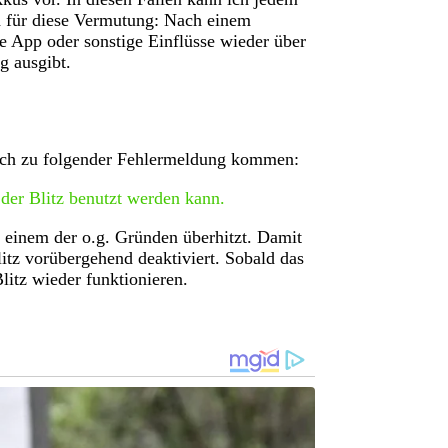
 für diese Vermutung: Nach einem
ne App oder sonstige Einflüsse wieder über
g ausgibt.
uch zu folgender Fehlermeldung kommen:
 der Blitz benutzt werden kann.
 einem der o.g. Gründen überhitzt. Damit
itz vorübergehend deaktiviert. Sobald das
litz wieder funktionieren.