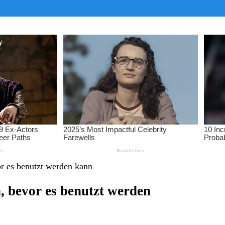
r es benutzt werden kann
 bevor es benutzt werden