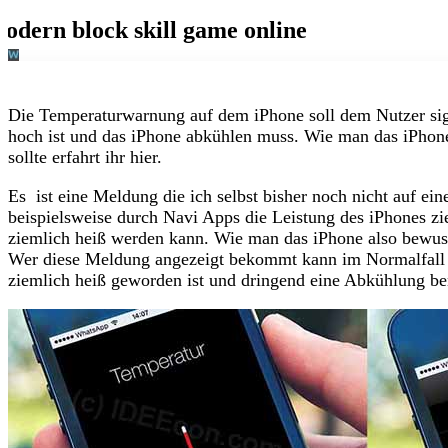
Die Temperaturwarnung auf dem iPhone soll dem Nutzer sign
hoch ist und das iPhone abkühlen muss. Wie man das iPho
sollte erfahrt ihr hier.
Es ist eine Meldung die ich selbst bisher noch nicht auf e
beispielsweise durch Navi Apps die Leistung des iPhones z
ziemlich heiß werden kann. Wie man das iPhone also bewusst
Wer diese Meldung angezeigt bekommt kann im Normalfall a
ziemlich heiß geworden ist und dringend eine Abkühlung be