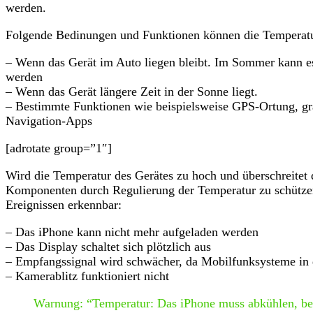
werden.
Folgende Bedinungen und Funktionen können die Temperatur 
– Wenn das Gerät im Auto liegen bleibt. Im Sommer kann es
werden
– Wenn das Gerät längere Zeit in der Sonne liegt.
– Bestimmte Funktionen wie beispielsweise GPS-Ortung, graf
Navigation-Apps
[adrotate group=”1″]
Wird die Temperatur des Gerätes zu hoch und überschreitet 
Komponenten durch Regulierung der Temperatur zu schützen.
Ereignissen erkennbar:
– Das iPhone kann nicht mehr aufgeladen werden
– Das Display schaltet sich plötzlich aus
– Empfangssignal wird schwächer, da Mobilfunksysteme in
– Kamerablitz funktioniert nicht
Warnung: “Temperatur: Das iPhone muss abkühlen, be