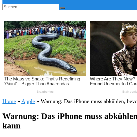
Home
»
Apple
»
Warnung: Das iPhone muss abkühlen, bevo
Warnung: Das iPhone muss abkühlen,
kann