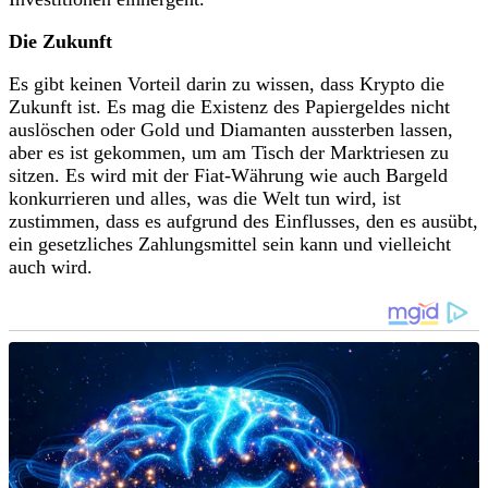
Die Zukunft
Es gibt keinen Vorteil darin zu wissen, dass Krypto die
Zukunft ist. Es mag die Existenz des Papiergeldes nicht
auslöschen oder Gold und Diamanten aussterben lassen,
aber es ist gekommen, um am Tisch der Marktriesen zu
sitzen. Es wird mit der Fiat-Währung wie auch Bargeld
konkurrieren und alles, was die Welt tun wird, ist
zustimmen, dass es aufgrund des Einflusses, den es ausübt,
ein gesetzliches Zahlungsmittel sein kann und vielleicht
auch wird.