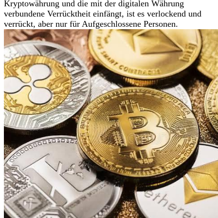
Kryptowährung und die mit der digitalen Währung
verbundene Verrücktheit einfängt, ist es verlockend und
verrückt, aber nur für Aufgeschlossene Personen.