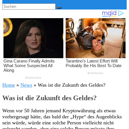
Home
»
News
»
Was ist die Zukunft des Geldes?
Was ist die Zukunft des Geldes?
Wenn vor 50 Jahren jemand Kryptowährung als etwas
vorhergesagt hätte, das bald der „Hype“ des Augenblicks
sein würde, würde eine solche Person vielleicht nicht
gelyncht werden, aber eine solche Person müsste ihre