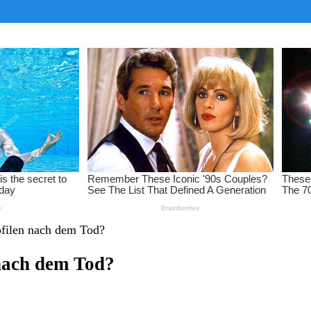
ofilen nach dem Tod?
 nach dem Tod?