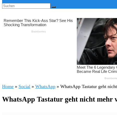
Home
»
Social
»
WhatsApp
»
WhatsApp Tastatur geht nich
WhatsApp Tastatur geht nicht mehr 