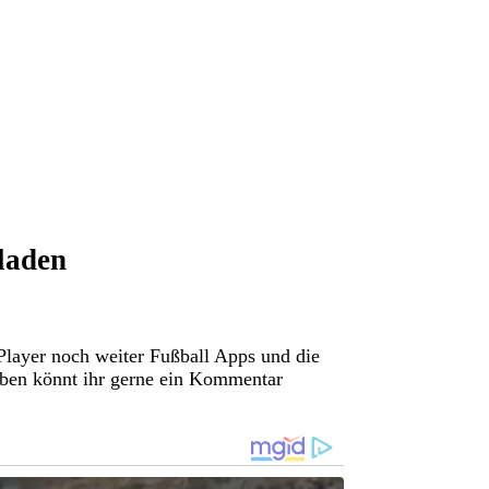
laden
Player noch weiter Fußball Apps und die
aben könnt ihr gerne ein Kommentar