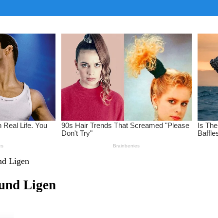
nd Ligen
 und Ligen