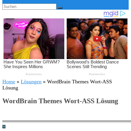
Home
»
Lösungen
»
WordBrain Themes Wort-ASS
Lösung
WordBrain Themes Wort-ASS Lösung