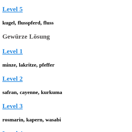
Level 5
kugel, flusspferd, fluss
Gewürze Lösung
Level 1
minze, lakritze, pfeffer
Level 2
safran, cayenne, kurkuma
Level 3
rosmarin, kapern, wasabi