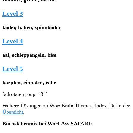
Level 3
köder, haken, spinnköder
Level 4
aal, schleppangeln, biss
Level 5
karpfen, einholen, rolle
[adrotate group=”3″]
Weitere Lösungen zu WordBrain Themes findest Du in der
Übersicht
.
Buchstabenmix bei Wort-Ass SAFARI: