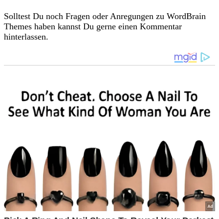
Solltest Du noch Fragen oder Anregungen zu WordBrain
Themes haben kannst Du gerne einen Kommentar
hinterlassen.