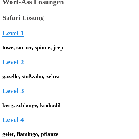
Wort-Ass Lösungen
Safari Lösung
Level 1
löwe, sucher, spinne, jeep
Level 2
gazelle, stoßzahn, zebra
Level 3
berg, schlange, krokodil
Level 4
geier, flamingo, pflanze