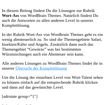
In diesem Beitrag findest Du die Lösungen zur Rubrik
Wort-Ass
von WordBrain Themes. Natürlich findest Du
auch die Antworten zu allen anderen Level in unserer
Komplettlösung.
In der Rubrik Wort-Ass von Wordbrain Themes geht es ein
wenig abenteuerlich zu. So sind die Themengebiete Safari,
Insekten/Käfer und Angeln. Zusätzlich dann noch das
Themengebiet “Gewürze” was bei bestimmten
Würzmischungen auch ein Abenteuer sein kann.
Alle anderen Lösungen zu WordBrain Themes findet ihr in
unserer
Übersicht der Komplettlösung
Um die Lösung der einzelnen Level von Wort-Talent sehen
zu können einfach auf die entsprechende Rubrik klicken
und dann auf das gewünschte Level.
[adrotate group=”1″]