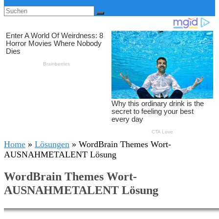
Home
»
Lösungen
»
WordBrain Themes Wort-
AUSNAHMETALENT Lösung
WordBrain Themes Wort-
AUSNAHMETALENT Lösung