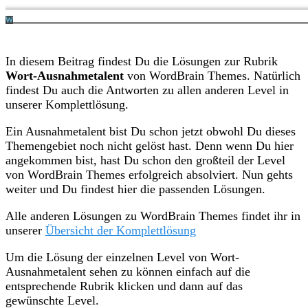
In diesem Beitrag findest Du die Lösungen zur Rubrik
Wort-Ausnahmetalent
von WordBrain Themes. Natürlich
findest Du auch die Antworten zu allen anderen Level in
unserer Komplettlösung.
Ein Ausnahmetalent bist Du schon jetzt obwohl Du dieses
Themengebiet noch nicht gelöst hast. Denn wenn Du hier
angekommen bist, hast Du schon den großteil der Level
von WordBrain Themes erfolgreich absolviert. Nun gehts
weiter und Du findest hier die passenden Lösungen.
Alle anderen Lösungen zu WordBrain Themes findet ihr in
unserer
Übersicht der Komplettlösung
Um die Lösung der einzelnen Level von Wort-
Ausnahmetalent sehen zu können einfach auf die
entsprechende Rubrik klicken und dann auf das
gewünschte Level.