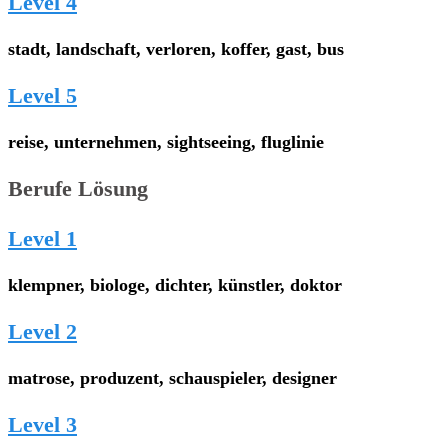
Level 4
stadt, landschaft, verloren, koffer, gast, bus
Level 5
reise, unternehmen, sightseeing, fluglinie
Berufe Lösung
Level 1
klempner, biologe, dichter, künstler, doktor
Level 2
matrose, produzent, schauspieler, designer
Level 3