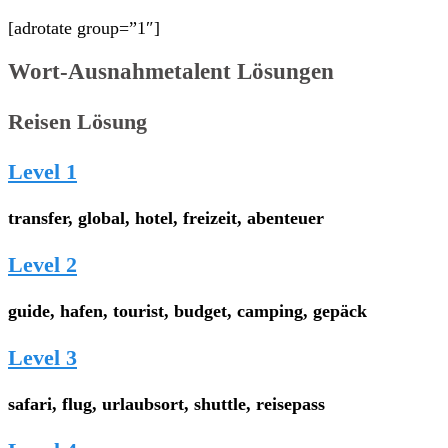
[adrotate group=”1″]
Wort-Ausnahmetalent Lösungen
Reisen Lösung
Level 1
transfer, global, hotel, freizeit, abenteuer
Level 2
guide, hafen, tourist, budget, camping, gepäck
Level 3
safari, flug, urlaubsort, shuttle, reisepass