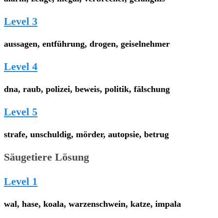
Level 3
aussagen, entführung, drogen, geiselnehmer
Level 4
dna, raub, polizei, beweis, politik, fälschung
Level 5
strafe, unschuldig, mörder, autopsie, betrug
Säugetiere Lösung
Level 1
wal, hase, koala, warzenschwein, katze, impala