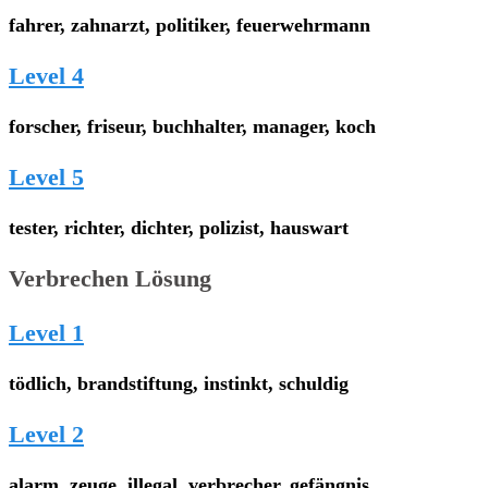
fahrer, zahnarzt, politiker, feuerwehrmann
Level 4
forscher, friseur, buchhalter, manager, koch
Level 5
tester, richter, dichter, polizist, hauswart
Verbrechen Lösung
Level 1
tödlich, brandstiftung, instinkt, schuldig
Level 2
alarm, zeuge, illegal, verbrecher, gefängnis