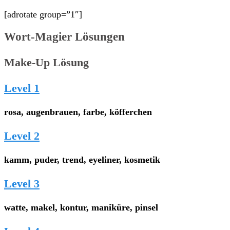
[adrotate group=”1″]
Wort-Magier Lösungen
Make-Up Lösung
Level 1
rosa, augenbrauen, farbe, köfferchen
Level 2
kamm, puder, trend, eyeliner, kosmetik
Level 3
watte, makel, kontur, maniküre, pinsel