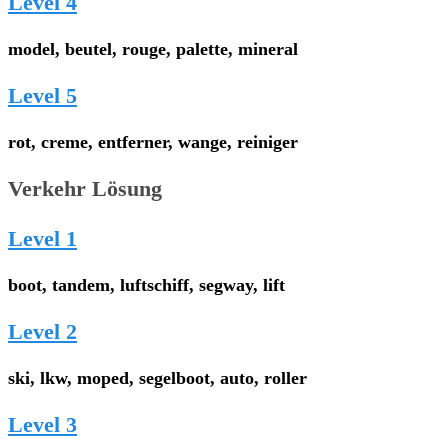
Level 4
model, beutel, rouge, palette, mineral
Level 5
rot, creme, entferner, wange, reiniger
Verkehr Lösung
Level 1
boot, tandem, luftschiff, segway, lift
Level 2
ski, lkw, moped, segelboot, auto, roller
Level 3