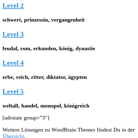
Level 2
schwert, prinzessin, vergangenheit
Level 3
feudal, rom, erkunden, könig, dynastie
Level 4
erbe, reich, ritter, diktator, ägypten
Level 5
weltall, handel, monopol, königreich
[adrotate group=”3″]
Weitere Lösungen zu WordBrain Themes findest Du in der
Übersicht
.