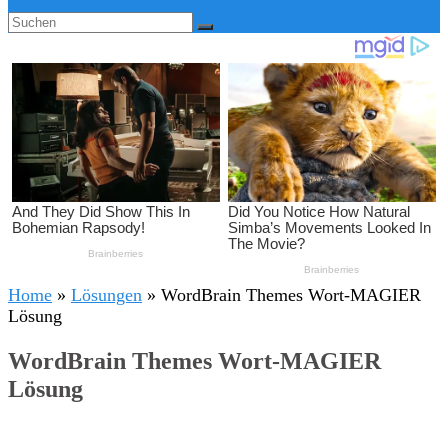
Home
»
Lösungen
»
WordBrain Themes Wort-MAGIER
Lösung
WordBrain Themes Wort-MAGIER
Lösung