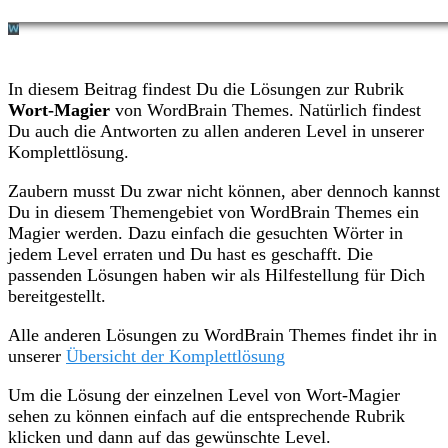
In diesem Beitrag findest Du die Lösungen zur Rubrik
Wort-Magier
von WordBrain Themes. Natürlich findest
Du auch die Antworten zu allen anderen Level in unserer
Komplettlösung.
Zaubern musst Du zwar nicht können, aber dennoch kannst
Du in diesem Themengebiet von WordBrain Themes ein
Magier werden. Dazu einfach die gesuchten Wörter in
jedem Level erraten und Du hast es geschafft. Die
passenden Lösungen haben wir als Hilfestellung für Dich
bereitgestellt.
Alle anderen Lösungen zu WordBrain Themes findet ihr in
unserer
Übersicht der Komplettlösung
Um die Lösung der einzelnen Level von Wort-Magier
sehen zu können einfach auf die entsprechende Rubrik
klicken und dann auf das gewünschte Level.