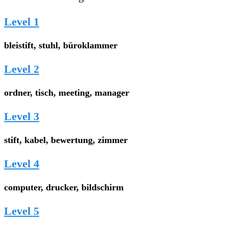
Level 1
bleistift, stuhl, büroklammer
Level 2
ordner, tisch, meeting, manager
Level 3
stift, kabel, bewertung, zimmer
Level 4
computer, drucker, bildschirm
Level 5