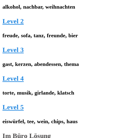
alkohol, nachbar, weihnachten
Level 2
freude, sofa, tanz, freunde, bier
Level 3
gast, kerzen, abendessen, thema
Level 4
torte, musik, girlande, klatsch
Level 5
eiswürfel, tee, wein, chips, haus
Im Büro Lösung