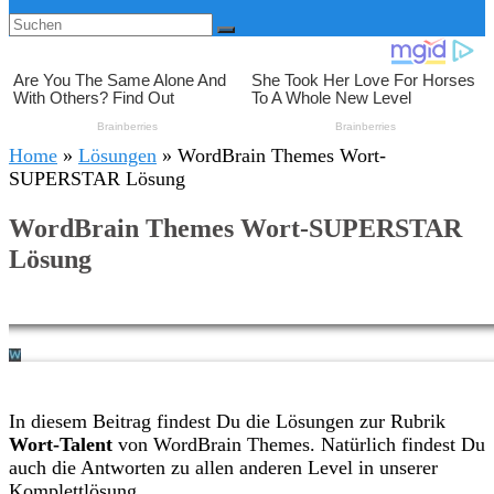
Home
»
Lösungen
»
WordBrain Themes Wort-
SUPERSTAR Lösung
WordBrain Themes Wort-SUPERSTAR
Lösung
In diesem Beitrag findest Du die Lösungen zur Rubrik
Wort-Talent
von WordBrain Themes. Natürlich findest Du
auch die Antworten zu allen anderen Level in unserer
Komplettlösung.