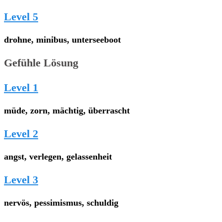
Level 5
drohne, minibus, unterseeboot
Gefühle Lösung
Level 1
müde, zorn, mächtig, überrascht
Level 2
angst, verlegen, gelassenheit
Level 3
nervös, pessimismus, schuldig