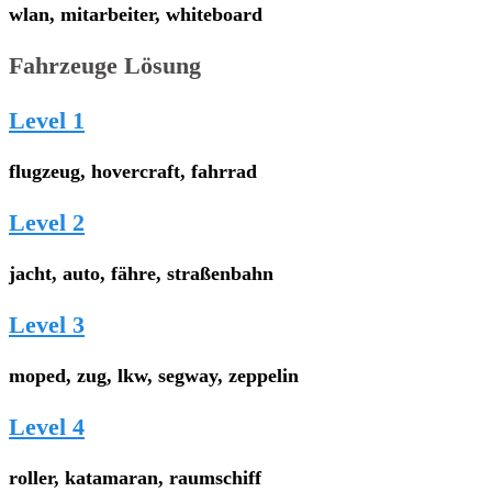
wlan, mitarbeiter, whiteboard
Fahrzeuge Lösung
Level 1
flugzeug, hovercraft, fahrrad
Level 2
jacht, auto, fähre, straßenbahn
Level 3
moped, zug, lkw, segway, zeppelin
Level 4
roller, katamaran, raumschiff