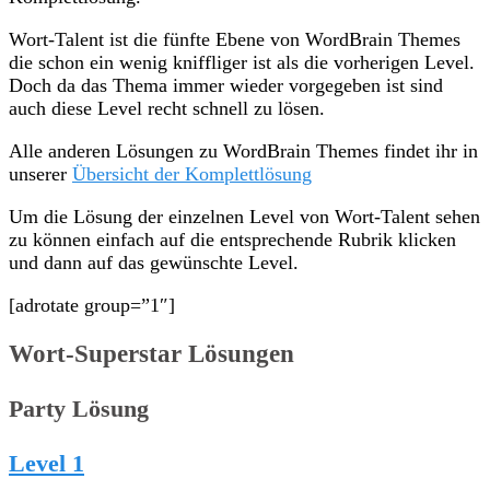
Wort-Talent ist die fünfte Ebene von WordBrain Themes
die schon ein wenig kniffliger ist als die vorherigen Level.
Doch da das Thema immer wieder vorgegeben ist sind
auch diese Level recht schnell zu lösen.
Alle anderen Lösungen zu WordBrain Themes findet ihr in
unserer
Übersicht der Komplettlösung
Um die Lösung der einzelnen Level von Wort-Talent sehen
zu können einfach auf die entsprechende Rubrik klicken
und dann auf das gewünschte Level.
[adrotate group=”1″]
Wort-Superstar Lösungen
Party Lösung
Level 1