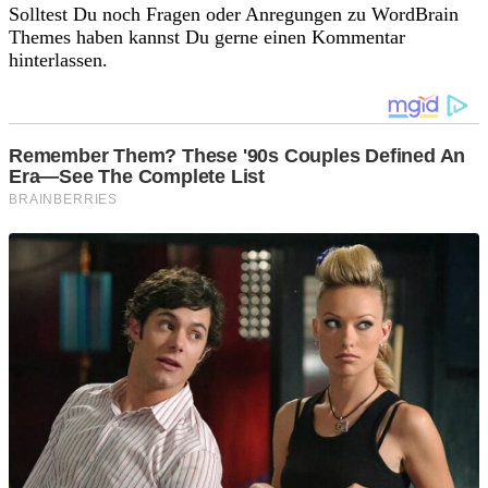
Solltest Du noch Fragen oder Anregungen zu WordBrain
Themes haben kannst Du gerne einen Kommentar
hinterlassen.