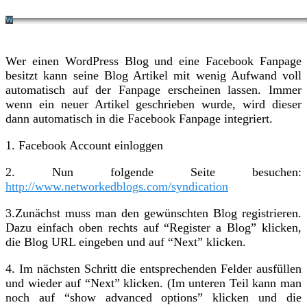
Wer einen WordPress Blog und eine Facebook Fanpage
besitzt kann seine Blog Artikel mit wenig Aufwand voll
automatisch auf der Fanpage erscheinen lassen. Immer
wenn ein neuer Artikel geschrieben wurde, wird dieser
dann automatisch in die Facebook Fanpage integriert.
1. Facebook Account einloggen
2. Nun folgende Seite besuchen:
http://www.networkedblogs.com/syndication
3.Zunächst muss man den gewünschten Blog registrieren.
Dazu einfach oben rechts auf “Register a Blog” klicken,
die Blog URL eingeben und auf “Next” klicken.
4. Im nächsten Schritt die entsprechenden Felder ausfüllen
und wieder auf “Next” klicken. (Im unteren Teil kann man
noch auf “show advanced options” klicken und die