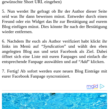
gewünschte Short URL eingeben)
5. Nun werdet Ihr gefragt ob Ihr der Author dieser Seite
seid was Ihr dann beweisen müsst. Entweder durch einen
Freund oder ein Widget das Ihr zur Bestätigung auf eurem
Blog einfügen müsst. Dies könnte Ihr nach der Bestätigung
wieder entfernen.
6. Nachdem Ihr euch als Author verifiziert habt klickt ihr
links im Menü auf “
Syndication
” und wählt den eben
angelegten Blog aus und setzt Facebook als Ziel. Dabei
öffnet sich eine Liste mit euren Fanpages und einfach die
entsprechende Fanpage auswählen und auf “
Add
” klicken.
7. Fertig! Ab sofort werden eure neuen Blog Einträge mit
eurer Facebook Fanpage syncronisiert.