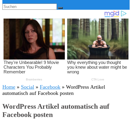
Home
»
Social
»
Facebook
»
WordPress Artikel
automatisch auf Facebook posten
WordPress Artikel automatisch auf
Facebook posten