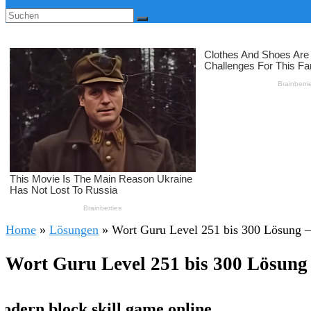
Home
»
Lösungen
»
Wort Guru Level 251 bis 300 Lösung –
Wort Guru Level 251 bis 300 Lösung 