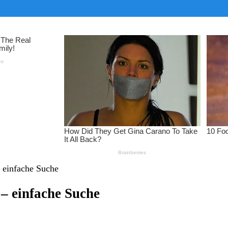
 einfache Suche
– einfache Suche