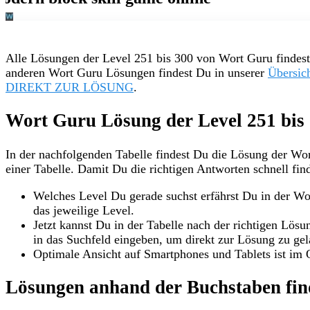
Alle Lösungen der Level 251 bis 300 von Wort Guru findest
anderen Wort Guru Lösungen findest Du in unserer
Übersic
DIREKT ZUR LÖSUNG
.
Wort Guru Lösung der Level 251 bis
In der nachfolgenden Tabelle findest Du die Lösung der Wor
einer Tabelle. Damit Du die richtigen Antworten schnell fin
Welches Level Du gerade suchst erfährst Du in der Wo
das jeweilige Level.
Jetzt kannst Du in der Tabelle nach der richtigen Lös
in das Suchfeld eingeben, um direkt zur Lösung zu ge
Optimale Ansicht auf Smartphones und Tablets ist im 
Lösungen anhand der Buchstaben fi