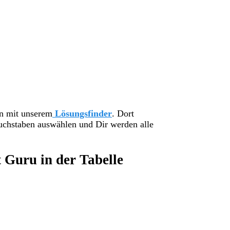
en mit unserem
Lösungsfinder
. Dort
uchstaben auswählen und Dir werden alle
 Guru in der Tabelle