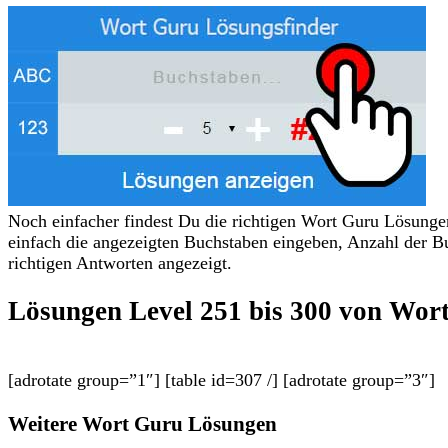
Noch einfacher findest Du die richtigen Wort Guru Lösung
einfach die angezeigten Buchstaben eingeben, Anzahl der B
richtigen Antworten angezeigt.
Lösungen Level 251 bis 300 von Wort
[adrotate group=”1″] [table id=307 /] [adrotate group=”3″]
Weitere Wort Guru Lösungen