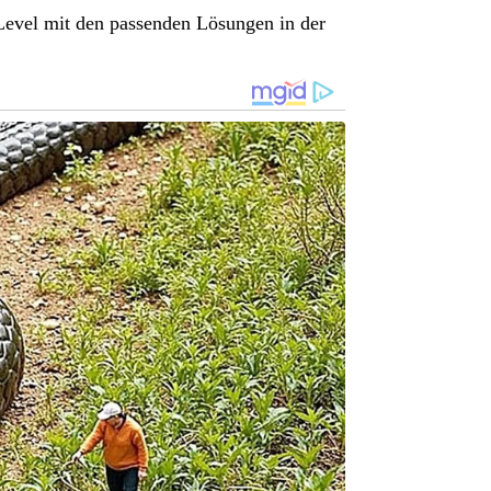
 Level mit den passenden Lösungen in der