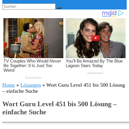
Home
»
Lösungen
»
Wort Guru Level 451 bis 500 Lösung
– einfache Suche
Wort Guru Level 451 bis 500 Lösung –
einfache Suche