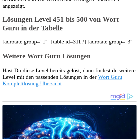
angezeigt.
Lösungen Level 451 bis 500 von Wort
Guru in der Tabelle
[adrotate group=”1″] [table id=311 /] [adrotate group=”3″]
Weitere Wort Guru Lösungen
Hast Du diese Level bereits gelöst, dann findest du weitere
Level mit den passenden Lösungen in der
Wort Guru
Komplettlösung Übersicht
.