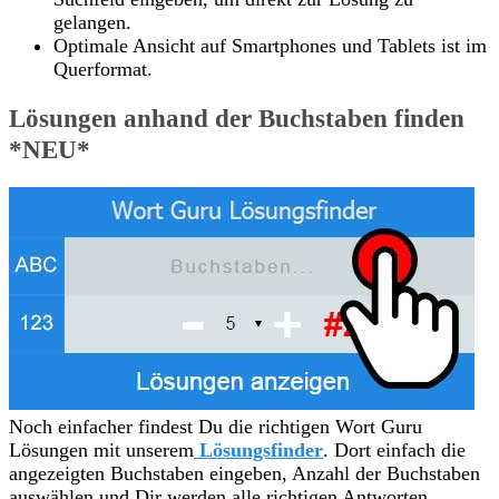
gelangen.
Optimale Ansicht auf Smartphones und Tablets ist im
Querformat.
Lösungen anhand der Buchstaben finden
*NEU*
Noch einfacher findest Du die richtigen Wort Guru
Lösungen mit unserem
Lösungsfinder
. Dort einfach die
angezeigten Buchstaben eingeben, Anzahl der Buchstaben
auswählen und Dir werden alle richtigen Antworten