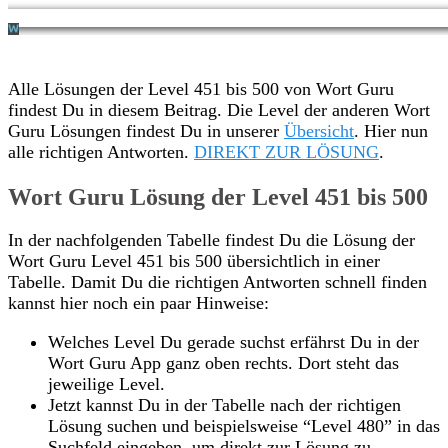
Alle Lösungen der Level 451 bis 500 von Wort Guru
findest Du in diesem Beitrag. Die Level der anderen Wort
Guru Lösungen findest Du in unserer
Übersicht
. Hier nun
alle richtigen Antworten.
DIREKT ZUR LÖSUNG
.
Wort Guru Lösung der Level 451 bis 500
In der nachfolgenden Tabelle findest Du die Lösung der
Wort Guru Level 451 bis 500 übersichtlich in einer
Tabelle. Damit Du die richtigen Antworten schnell finden
kannst hier noch ein paar Hinweise:
Welches Level Du gerade suchst erfährst Du in der
Wort Guru App ganz oben rechts. Dort steht das
jeweilige Level.
Jetzt kannst Du in der Tabelle nach der richtigen
Lösung suchen und beispielsweise “Level 480” in das
Suchfeld eingeben, um direkt zur Lösung zu