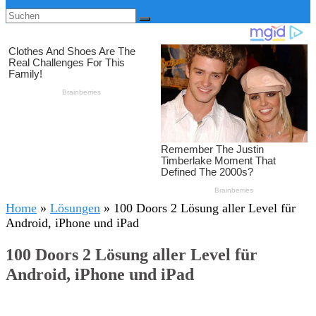
Home
»
Lösungen
»
100 Doors 2 Lösung aller Level für
Android, iPhone und iPad
100 Doors 2 Lösung aller Level für
Android, iPhone und iPad