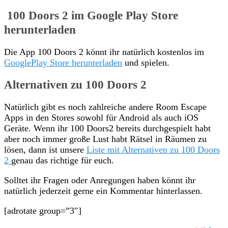
100 Doors 2 im Google Play Store
herunterladen
Die App 100 Doors 2 könnt ihr natürlich kostenlos im
GooglePlay Store herunterladen
und spielen.
Alternativen zu 100 Doors 2
Natürlich gibt es noch zahlreiche andere Room Escape
Apps in den Stores sowohl für Android als auch iOS
Geräte. Wenn ihr 100 Doors2 bereits durchgespielt habt
aber noch immer große Lust habt Rätsel in Räumen zu
lösen, dann ist unsere
Liste mit Alternativen zu 100 Doors
2
genau das richtige für euch.
Solltet ihr Fragen oder Anregungen haben könnt ihr
natürlich jederzeit gerne ein Kommentar hinterlassen.
[adrotate group=”3″]