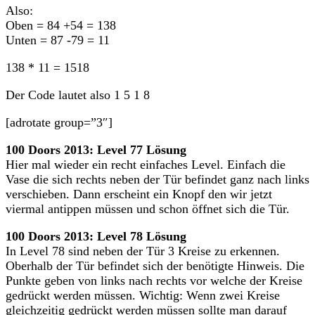
Also:
Oben = 84 +54 = 138
Unten = 87 -79 = 11
138 * 11 = 1518
Der Code lautet also 1 5 1 8
[adrotate group=”3″]
100 Doors 2013: Level 77 Lösung
Hier mal wieder ein recht einfaches Level. Einfach die
Vase die sich rechts neben der Tür befindet ganz nach links
verschieben. Dann erscheint ein Knopf den wir jetzt
viermal antippen müssen und schon öffnet sich die Tür.
100 Doors 2013: Level 78 Lösung
In Level 78 sind neben der Tür 3 Kreise zu erkennen.
Oberhalb der Tür befindet sich der benötigte Hinweis. Die
Punkte geben von links nach rechts vor welche der Kreise
gedrückt werden müssen. Wichtig: Wenn zwei Kreise
gleichzeitig gedrückt werden müssen sollte man darauf