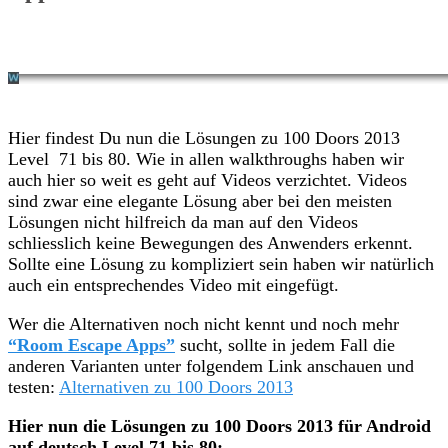
Hier findest Du nun die Lösungen zu 100 Doors 2013
Level 71 bis 80. Wie in allen walkthroughs haben wir
auch hier so weit es geht auf Videos verzichtet. Videos
sind zwar eine elegante Lösung aber bei den meisten
Lösungen nicht hilfreich da man auf den Videos
schliesslich keine Bewegungen des Anwenders erkennt.
Sollte eine Lösung zu kompliziert sein haben wir natürlich
auch ein entsprechendes Video mit eingefügt.
Wer die Alternativen noch nicht kennt und noch mehr
“Room Escape Apps”
sucht, sollte in jedem Fall die
anderen Varianten unter folgendem Link anschauen und
testen:
Alternativen zu 100 Doors 2013
Hier nun die Lösungen zu 100 Doors 2013 für Android
auf deutsch Level 71 bis 80: