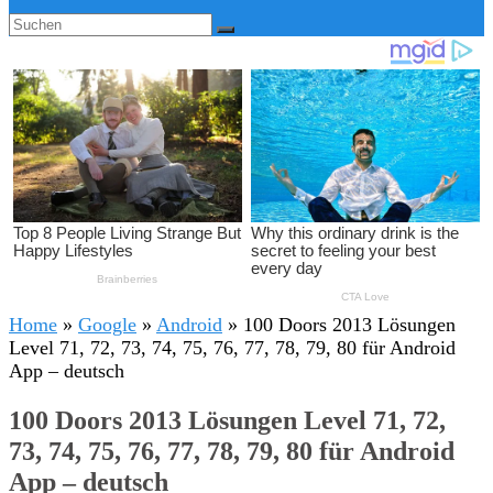
Home
»
Google
»
Android
»
100 Doors 2013 Lösungen
Level 71, 72, 73, 74, 75, 76, 77, 78, 79, 80 für Android
App – deutsch
100 Doors 2013 Lösungen Level 71, 72,
73, 74, 75, 76, 77, 78, 79, 80 für Android
App – deutsch