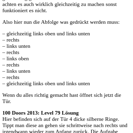
achten es auch wirklich gleichzeitig zu machen sonst
funktioniert es nicht.
Also hier nun die Abfolge was gedrückt werden muss:
– gleichzeitig links oben und links unten
– rechts
– links unten
– rechts
– links oben
– rechts
– links unten
– rechts
– gleichzeitig links oben und links unten
Wenn du alles richtig gemacht hast öffnet sich jetzt die
Tür.
100 Doors 2013: Level 79 Lösung
Hier befinden sich auf der Tür 4 dicke silberne Ringe.
Tippt man diese an gehen sie schrittweise nach rechts und
irgendwann wieder zum Anfang zurück. Die Aufgabe