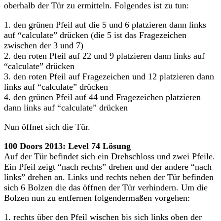
oberhalb der Tür zu ermitteln. Folgendes ist zu tun:
1. den grünen Pfeil auf die 5 und 6 platzieren dann links
auf “calculate” drücken (die 5 ist das Fragezeichen
zwischen der 3 und 7)
2. den roten Pfeil auf 22 und 9 platzieren dann links auf
“calculate” drücken
3. den roten Pfeil auf Fragezeichen und 12 platzieren dann
links auf “calculate” drücken
4. den grünen Pfeil auf 44 und Fragezeichen platzieren
dann links auf “calculate” drücken
Nun öffnet sich die Tür.
100 Doors 2013: Level 74 Lösung
Auf der Tür befindet sich ein Drehschloss und zwei Pfeile.
Ein Pfeil zeigt “nach rechts” drehen und der andere “nach
links” drehen an. Links und rechts neben der Tür befinden
sich 6 Bolzen die das öffnen der Tür verhindern. Um die
Bolzen nun zu entfernen folgendermaßen vorgehen:
1. rechts über den Pfeil wischen bis sich links oben der