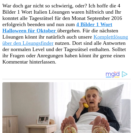
War doch gar nicht so schwierig, oder? Ich hoffe die 4
Bilder 1 Wort Italien Lösungen waren hilfreich und Ihr
konntet alle Tagesrätsel für den Monat September 2016
erfolgreich beenden und nun zum
4 Bilder 1 Wort
Halloween für Oktober
übergehen. Für die nächsten
Lösungen könnt ihr natürlich auch unsere
Komplettlösung
über den Lösungsfinder
nutzen. Dort sind alle Antworten
der normalen Level und der Tagesrätsel enthalten. Solltet
ihr Fragen oder Anregungen haben könnt ihr gerne einen
Kommentar hinterlassen.