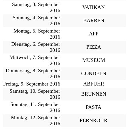
Samstag, 3. September
VATIKAN
2016
Sonntag, 4. September
BARREN
2016
Montag, 5. September
APP
2016
Dienstag, 6. September
PIZZA
2016
Mittwoch, 7. September
MUSEUM
2016
Donnerstag, 8. September
GONDELN
2016
Freitag, 9. September 2016
ABFUHR
Samstag, 10. September
BRUNNEN
2016
Sonntag, 11. September
PASTA
2016
Montag, 12. September
FERNROHR
2016