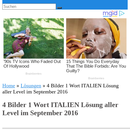
Home
»
Lösungen
»
4 Bilder 1 Wort ITALIEN Lösung
aller Level im September 2016
4 Bilder 1 Wort ITALIEN Lösung aller
Level im September 2016