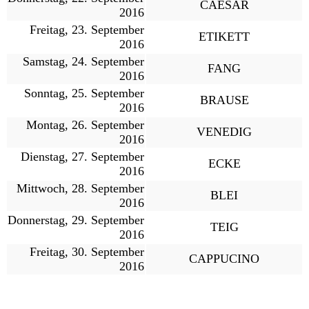
CAESAR
2016
Freitag, 23. September
ETIKETT
2016
Samstag, 24. September
FANG
2016
Sonntag, 25. September
BRAUSE
2016
Montag, 26. September
VENEDIG
2016
Dienstag, 27. September
ECKE
2016
Mittwoch, 28. September
BLEI
2016
Donnerstag, 29. September
TEIG
2016
Freitag, 30. September
CAPPUCINO
2016