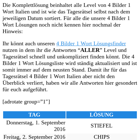
Die Komplettlösung beinhaltet alle Level von 4 Bilder 1
Wort Italien und ist wie das Tagesrätsel selbst nach dem
jeweiligen Datum sortiert. Für alle die unsere 4 Bilder 1
Wort Lösungen noch nicht kennen hier nochmal der
Hinweis:
Ihr könnt auch unseren
4 Bilder 1 Wort Lösungsfinder
nutzen in dem ihr die Antworten “
ALLER
” Level und
Tagesrätsel schnell und unkompliziert finden könnt. Die 4
Bilder 1 Wort Lösungsliste wird ständig aktualisiert und ist
somit immer auf dem neusten Stand. Damit ihr für das
Tagesrätsel 4 Bilder 1 Wort Italien aber nicht den
Überblick verliert, haben wir alle Antworten hier gesondert
für euch aufgeführt.
[adrotate group=”1″]
TAG
LÖSUNG
Donnerstag, 1. September
STIEFEL
2016
Freitag, 2. September 2016
CHIPS