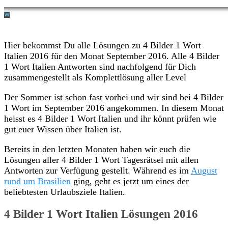
Hier bekommst Du alle Lösungen zu 4 Bilder 1 Wort
Italien 2016 für den Monat September 2016. Alle 4 Bilder
1 Wort Italien Antworten sind nachfolgend für Dich
zusammengestellt als Komplettlösung aller Level
Der Sommer ist schon fast vorbei und wir sind bei 4 Bilder
1 Wort im September 2016 angekommen. In diesem Monat
heisst es 4 Bilder 1 Wort Italien und ihr könnt prüfen wie
gut euer Wissen über Italien ist.
Bereits in den letzten Monaten haben wir euch die
Lösungen aller 4 Bilder 1 Wort Tagesrätsel mit allen
Antworten zur Verfügung gestellt. Während es im
August
rund um Brasilien
ging, geht es jetzt um eines der
beliebtesten Urlaubsziele Italien.
4 Bilder 1 Wort Italien Lösungen 2016