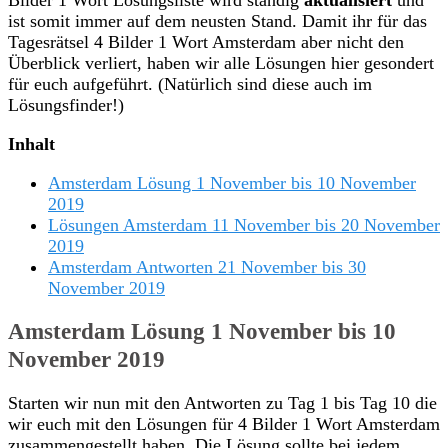
ist somit immer auf dem neusten Stand. Damit ihr für das
Tagesrätsel 4 Bilder 1 Wort Amsterdam aber nicht den
Überblick verliert, haben wir alle Lösungen hier gesondert
für euch aufgeführt. (Natürlich sind diese auch im
Lösungsfinder!)
Inhalt
Amsterdam Lösung 1 November bis 10 November
2019
Lösungen Amsterdam 11 November bis 20 November
2019
Amsterdam Antworten 21 November bis 30
November 2019
Amsterdam Lösung 1 November bis 10
November 2019
Starten wir nun mit den Antworten zu Tag 1 bis Tag 10 die
wir euch mit den Lösungen für 4 Bilder 1 Wort Amsterdam
zusammengestellt haben. Die Lösung sollte bei jedem