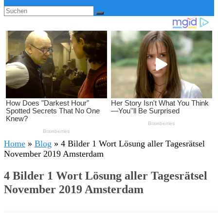
Home
»
Blog
»
4 Bilder 1 Wort Lösung aller Tagesrätsel
November 2019 Amsterdam
4 Bilder 1 Wort Lösung aller Tagesrätsel
November 2019 Amsterdam