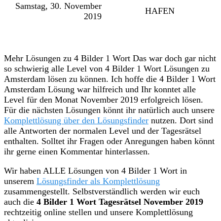
Samstag, 30. November
HAFEN
2019
Mehr Lösungen zu 4 Bilder 1 Wort Das war doch gar nicht
so schwierig alle Level von 4 Bilder 1 Wort Lösungen zu
Amsterdam lösen zu können. Ich hoffe die 4 Bilder 1 Wort
Amsterdam Lösung war hilfreich und Ihr konntet alle
Level für den Monat November 2019 erfolgreich lösen.
Für die nächsten Lösungen könnt ihr natürlich auch unsere
Komplettlösung über den Lösungsfinder
nutzen. Dort sind
alle Antworten der normalen Level und der Tagesrätsel
enthalten. Solltet ihr Fragen oder Anregungen haben könnt
ihr gerne einen Kommentar hinterlassen.
Wir haben ALLE Lösungen von 4 Bilder 1 Wort in
unserem
Lösungsfinder als Komplettlösung
zusammengestellt. Selbstverständlich werden wir euch
auch die
4 Bilder 1 Wort Tagesrätsel November 2019
rechtzeitig online stellen und unsere Komplettlösung