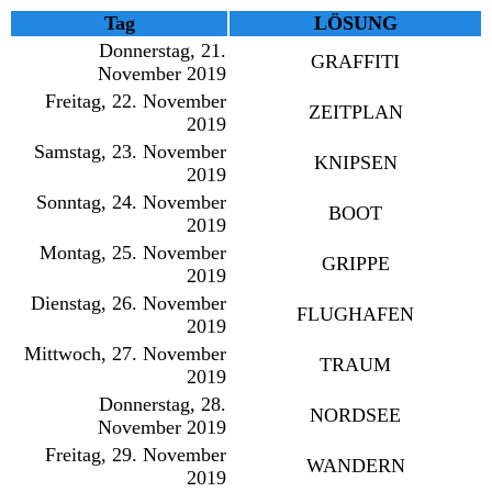
Tag
LÖSUNG
Donnerstag, 21.
GRAFFITI
November 2019
Freitag, 22. November
ZEITPLAN
2019
Samstag, 23. November
KNIPSEN
2019
Sonntag, 24. November
BOOT
2019
Montag, 25. November
GRIPPE
2019
Dienstag, 26. November
FLUGHAFEN
2019
Mittwoch, 27. November
TRAUM
2019
Donnerstag, 28.
NORDSEE
November 2019
Freitag, 29. November
WANDERN
2019