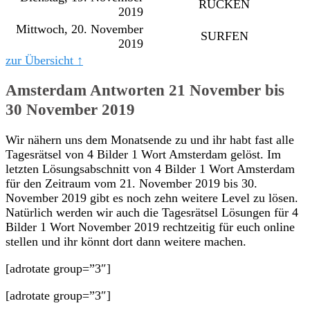
RÜCKEN
2019
Mittwoch, 20. November
SURFEN
2019
zur Übersicht ↑
Amsterdam Antworten 21 November bis
30 November 2019
Wir nähern uns dem Monatsende zu und ihr habt fast alle
Tagesrätsel von 4 Bilder 1 Wort Amsterdam gelöst. Im
letzten Lösungsabschnitt von 4 Bilder 1 Wort Amsterdam
für den Zeitraum vom 21. November 2019 bis 30.
November 2019 gibt es noch zehn weitere Level zu lösen.
Natürlich werden wir auch die Tagesrätsel Lösungen für 4
Bilder 1 Wort November 2019 rechtzeitig für euch online
stellen und ihr könnt dort dann weitere machen.
[adrotate group=”3″]
[adrotate group=”3″]