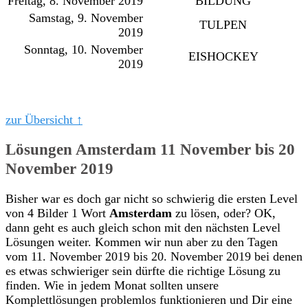
Freitag, 8. November 2019
BILDUNG
Samstag, 9. November
TULPEN
2019
Sonntag, 10. November
EISHOCKEY
2019
zur Übersicht ↑
Lösungen Amsterdam 11 November bis 20
November 2019
Bisher war es doch gar nicht so schwierig die ersten Level
von 4 Bilder 1 Wort
Amsterdam
zu lösen, oder? OK,
dann geht es auch gleich schon mit den nächsten Level
Lösungen weiter. Kommen wir nun aber zu den Tagen
vom 11. November 2019 bis 20. November 2019 bei denen
es etwas schwieriger sein dürfte die richtige Lösung zu
finden. Wie in jedem Monat sollten unsere
Komplettlösungen problemlos funktionieren und Dir eine