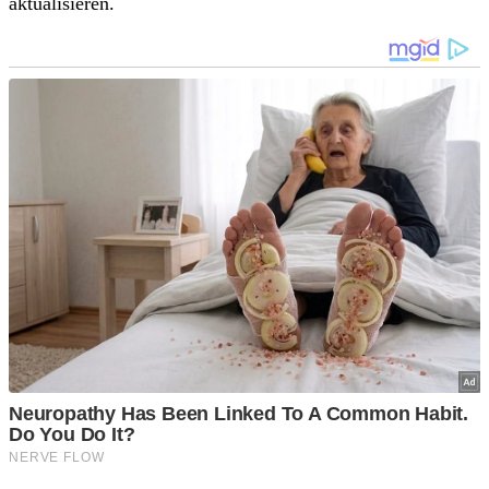
aktualisieren.