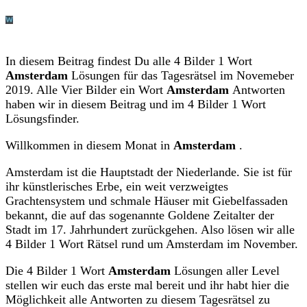
In diesem Beitrag findest Du alle 4 Bilder 1 Wort
Amsterdam
Lösungen für das Tagesrätsel im Novemeber
2019. Alle Vier Bilder ein Wort
Amsterdam
Antworten
haben wir in diesem Beitrag und im 4 Bilder 1 Wort
Lösungsfinder.
Willkommen in diesem Monat in
Amsterdam
.
Amsterdam ist die Hauptstadt der Niederlande. Sie ist für
ihr künstlerisches Erbe, ein weit verzweigtes
Grachtensystem und schmale Häuser mit Giebelfassaden
bekannt, die auf das sogenannte Goldene Zeitalter der
Stadt im 17. Jahrhundert zurückgehen. Also lösen wir alle
4 Bilder 1 Wort Rätsel rund um Amsterdam im November.
Die 4 Bilder 1 Wort
Amsterdam
Lösungen aller Level
stellen wir euch das erste mal bereit und ihr habt hier die
Möglichkeit alle Antworten zu diesem Tagesrätsel zu