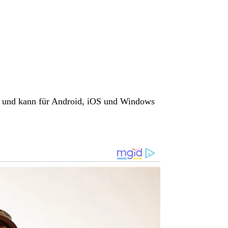
ung und kann für Android, iOS und Windows