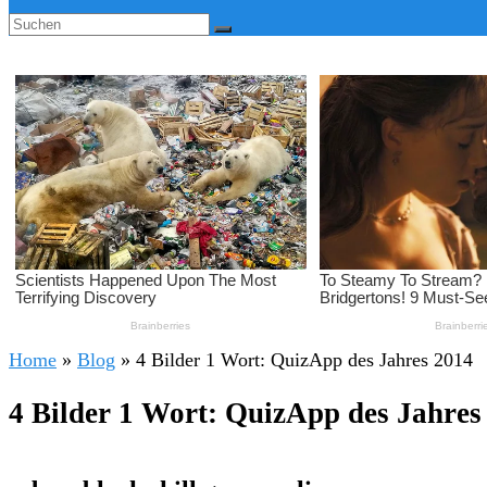
Home
»
Blog
»
4 Bilder 1 Wort: QuizApp des Jahres 2014
4 Bilder 1 Wort: QuizApp des Jahres