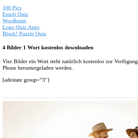
100 Pics
Emoji Quiz
Wordbrain
Logo Quiz Apps
Block! Puzzle Quiz
4 Bilder 1 Wort kostenlos downloaden
Vier Bilder ein Wort steht natürlich kostenlos zur Verfüg
Phone heruntergeladen werden.
[adrotate group=”3″]