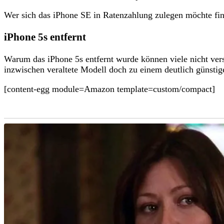
Wer sich das iPhone SE in Ratenzahlung zulegen möchte fin
iPhone 5s entfernt
Warum das iPhone 5s entfernt wurde können viele nicht vers
inzwischen veraltete Modell doch zu einem deutlich günstig
[content-egg module=Amazon template=custom/compact]