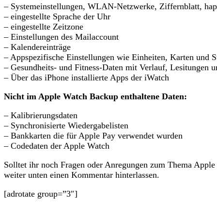
– Systemeinstellungen, WLAN-Netzwerke, Ziffernblatt, hapt
– eingestellte Sprache der Uhr
– eingestellte Zeitzone
– Einstellungen des Mailaccount
– Kalendereinträge
– Appspezifische Einstellungen wie Einheiten, Karten und S
– Gesundheits- und Fitness-Daten mit Verlauf, Lesitungen u
– Über das iPhone installierte Apps der iWatch
Nicht im Apple Watch Backup enthaltene Daten:
– Kalibrierungsdaten
– Synchronisierte Wiedergabelisten
– Bankkarten die für Apple Pay verwendet wurden
– Codedaten der Apple Watch
Solltet ihr noch Fragen oder Anregungen zum Thema Apple
weiter unten einen Kommentar hinterlassen.
[adrotate group=”3″]