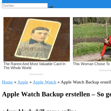
Home
»
Apple
»
Apple Watch
»
Apple Watch Backup erstell
Apple Watch Backup erstellen – So g