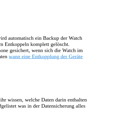
ird automatisch ein Backup der Watch
im Entkoppeln komplett gelöscht.
one gesichert, wenn sich die Watch im
chten
wann eine Entkopplung der Geräte
ihr wissen, welche Daten darin enthalten
gelistet was in der Datensicherung alles