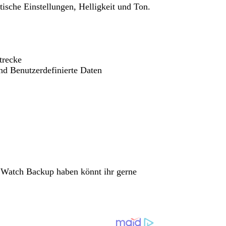
ische Einstellungen, Helligkeit und Ton.
trecke
nd Benutzerdefinierte Daten
 Watch Backup haben könnt ihr gerne