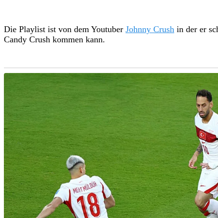
Die Playlist ist von dem Youtuber
Johnny Crush
in der er sc
Candy Crush kommen kann.