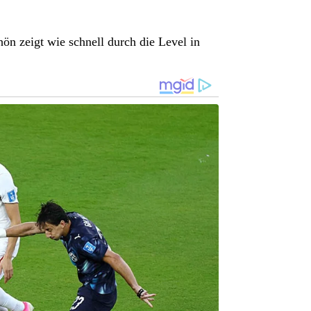
hön zeigt wie schnell durch die Level in