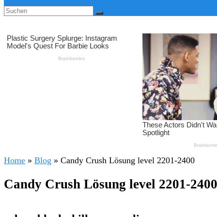
Home
»
Blog
»
Candy Crush Lösung level 2201-2400
Candy Crush Lösung level 2201-240