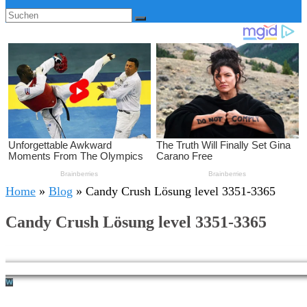
Home
»
Blog
»
Candy Crush Lösung level 3351-3365
Candy Crush Lösung level 3351-3365