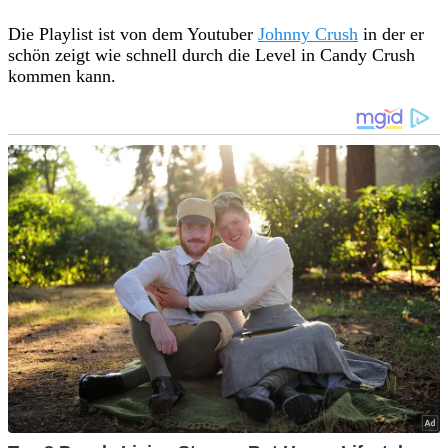
Die Playlist ist von dem Youtuber
Johnny Crush
in der er
schön zeigt wie schnell durch die Level in Candy Crush
kommen kann.