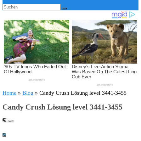
Home
»
Blog
»
Candy Crush Lösung level 3441-3455
Candy Crush Lösung level 3441-3455