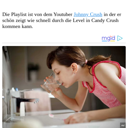
Die Playlist ist von dem Youtuber
Johnny Crush
in der er
schön zeigt wie schnell durch die Level in Candy Crush
kommen kann.