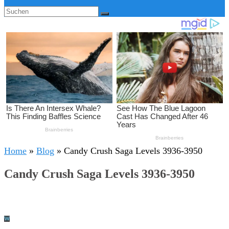
Home
»
Blog
»
Candy Crush Saga Levels 3936-3950
Candy Crush Saga Levels 3936-3950