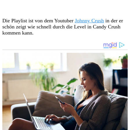
Die Playlist ist von dem Youtuber
Johnny Crush
in der er
schön zeigt wie schnell durch die Level in Candy Crush
kommen kann.