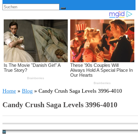
Home
»
Blog
»
Candy Crush Saga Levels 3996-4010
Candy Crush Saga Levels 3996-4010