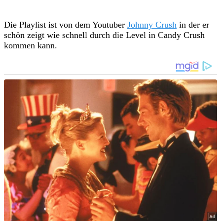
Die Playlist ist von dem Youtuber
Johnny Crush
in der er
schön zeigt wie schnell durch die Level in Candy Crush
kommen kann.