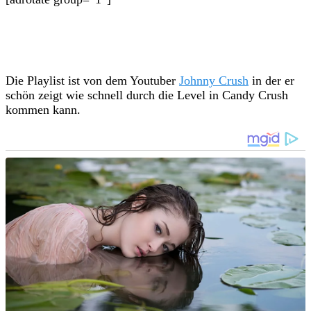
Die Playlist ist von dem Youtuber
Johnny Crush
in der er
schön zeigt wie schnell durch die Level in Candy Crush
kommen kann.