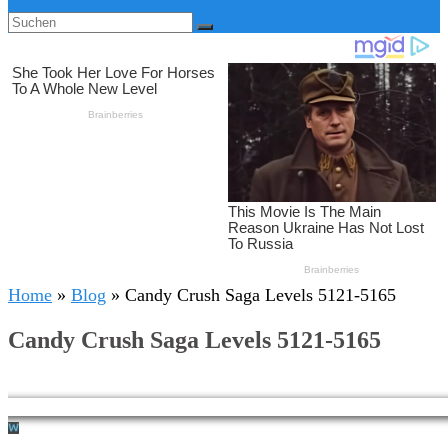
Home
»
Blog
»
Candy Crush Saga Levels 5121-5165
Candy Crush Saga Levels 5121-5165