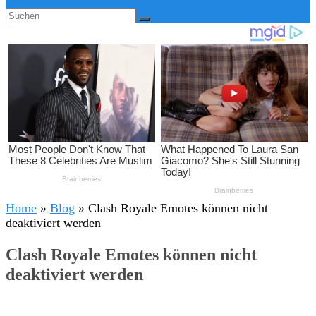
Home
»
Blog
»
Clash Royale Emotes können nicht
deaktiviert werden
Clash Royale Emotes können nicht
deaktiviert werden