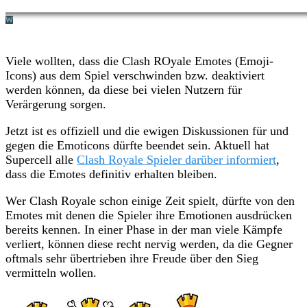
Viele wollten, dass die Clash ROyale Emotes (Emoji-
Icons) aus dem Spiel verschwinden bzw. deaktiviert
werden können, da diese bei vielen Nutzern für
Verärgerung sorgen.
Jetzt ist es offiziell und die ewigen Diskussionen für und
gegen die Emoticons dürfte beendet sein. Aktuell hat
Supercell alle
Clash Royale Spieler darüber informiert
,
dass die Emotes definitiv erhalten bleiben.
Wer Clash Royale schon einige Zeit spielt, dürfte von den
Emotes mit denen die Spieler ihre Emotionen ausdrücken
bereits kennen. In einer Phase in der man viele Kämpfe
verliert, können diese recht nervig werden, da die Gegner
oftmals sehr übertrieben ihre Freude über den Sieg
vermitteln wollen.