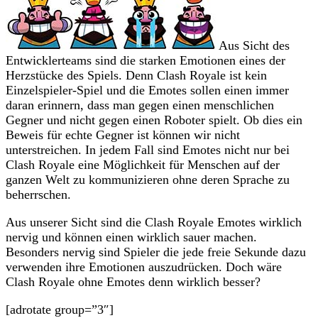
Aus Sicht des
Entwicklerteams sind die starken Emotionen eines der
Herzstücke des Spiels. Denn Clash Royale ist kein
Einzelspieler-Spiel und die Emotes sollen einen immer
daran erinnern, dass man gegen einen menschlichen
Gegner und nicht gegen einen Roboter spielt. Ob dies ein
Beweis für echte Gegner ist können wir nicht
unterstreichen. In jedem Fall sind Emotes nicht nur bei
Clash Royale eine Möglichkeit für Menschen auf der
ganzen Welt zu kommunizieren ohne deren Sprache zu
beherrschen.
Aus unserer Sicht sind die Clash Royale Emotes wirklich
nervig und können einen wirklich sauer machen.
Besonders nervig sind Spieler die jede freie Sekunde dazu
verwenden ihre Emotionen auszudrücken. Doch wäre
Clash Royale ohne Emotes denn wirklich besser?
[adrotate group=”3″]